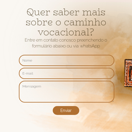
Quer saber mais
sobre o caminho
vocacional?
Entre em contato conosco preenchendo o
formulário abaixo ou via whatsApp