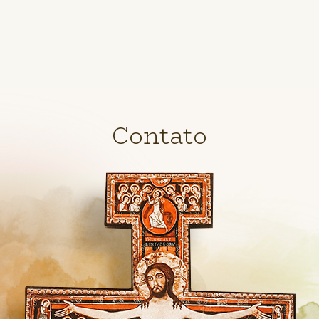
Contato