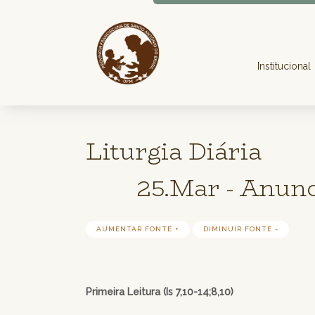
Institucional
Liturgia Diária
25.Mar - Anunc
AUMENTAR FONTE +
DIMINUIR FONTE -
Primeira Leitura (Is 7,10-14;8,10)