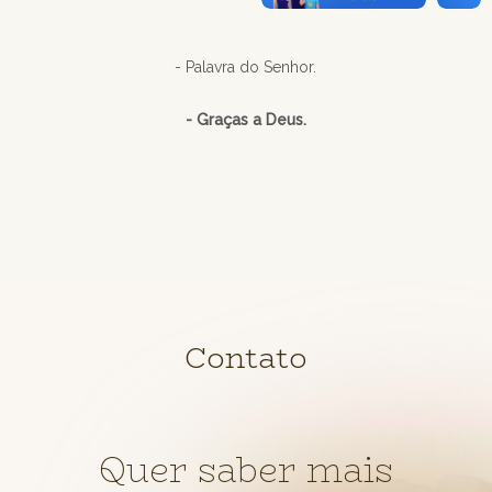
- Palavra do Senhor.
- Graças a Deus.
Contato
Quer saber mais