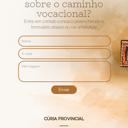
sobre o caminho
vocacional?
Entre em contato conosco preenchendo o
formulário abaixo ou via whatsApp
CÚRIA PROVINCIAL