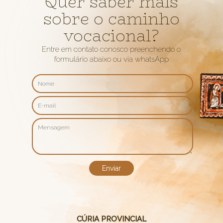
Quer saber mais
sobre o caminho
vocacional?
Entre em contato conosco preenchendo o
formulário abaixo ou via whatsApp
CÚRIA PROVINCIAL