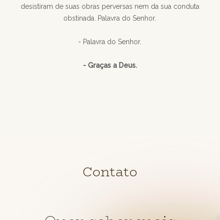
desistiram de suas obras perversas nem da sua conduta
obstinada. Palavra do Senhor.
- Palavra do Senhor.
- Graças a Deus.
Contato