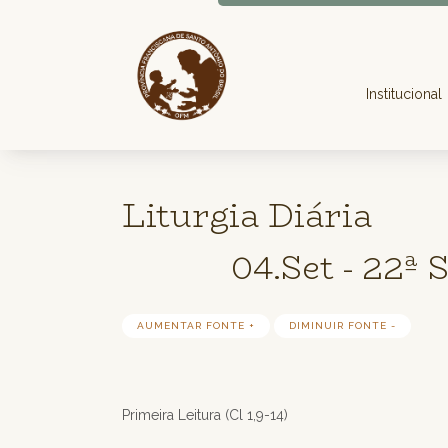
Institucional
Liturgia Diária
04.Set - 22ª
AUMENTAR FONTE +
DIMINUIR FONTE -
Primeira Leitura (Cl 1,9-14)