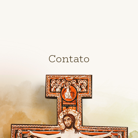
Contato