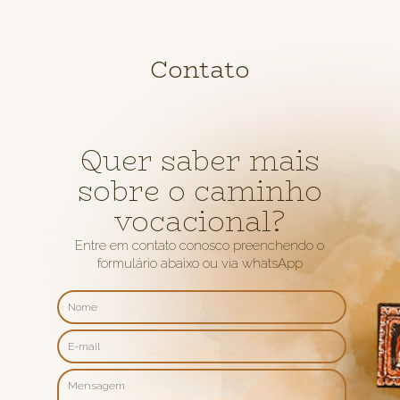
Contato
Quer saber mais
sobre o caminho
vocacional?
Entre em contato conosco preenchendo o
formulário abaixo ou via whatsApp