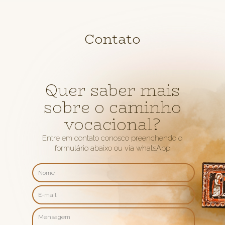
Contato
Quer saber mais
sobre o caminho
vocacional?
Entre em contato conosco preenchendo o
formulário abaixo ou via whatsApp