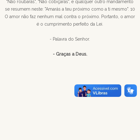
"Não roubarás", "Não cobiçarás", e qualquer outro mandamento
se resumem neste: "Amarás a teu próximo como a ti mesmo". 10
O amor não faz nenhum mal contra o próximo. Portanto, o amor
é o cumprimento perfeito da Lei.
- Palavra do Senhor.
- Graças a Deus.