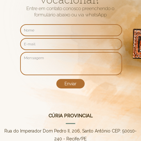
vocacional?
Entre em contato conosco preenchendo o
formulário abaixo ou via whatsApp
CÚRIA PROVINCIAL
Rua do Imperador Dom Pedro II, 206, Santo Antônio CEP: 50010-
240 - Recife/PE