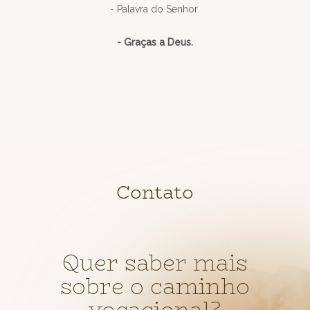
- Palavra do Senhor.
- Graças a Deus.
Contato
Quer saber mais
sobre o caminho