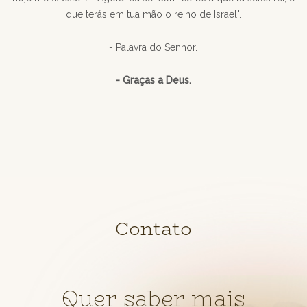
que terás em tua mão o reino de Israel".
- Palavra do Senhor.
- Graças a Deus.
Contato
Quer saber mais