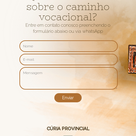
sobre o caminho
vocacional?
Entre em contato conosco preenchendo o
formulário abaixo ou via whatsApp
CÚRIA PROVINCIAL