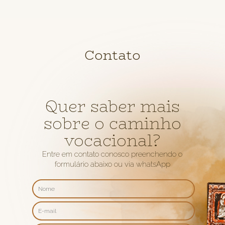
Contato
Quer saber mais
sobre o caminho
vocacional?
Entre em contato conosco preenchendo o
formulário abaixo ou via whatsApp