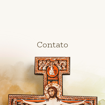
Contato