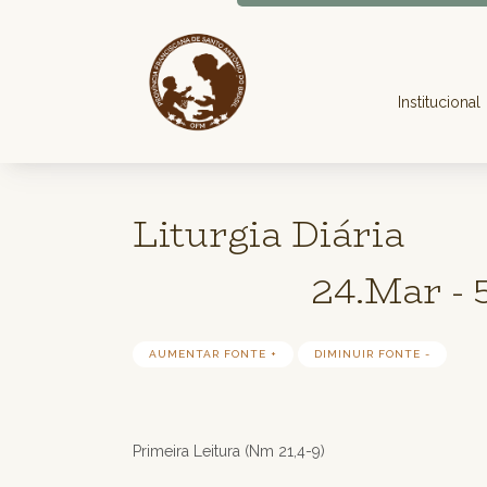
Institucional
Liturgia Diária
24.Mar - 
AUMENTAR FONTE +
DIMINUIR FONTE -
Primeira Leitura (Nm 21,4-9)