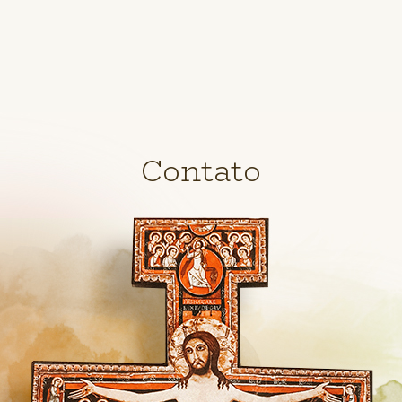
Contato