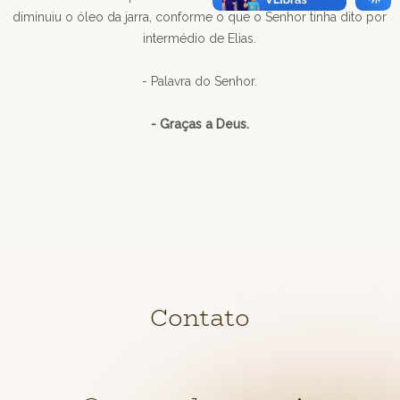
diminuiu o óleo da jarra, conforme o que o Senhor tinha dito por
intermédio de Elias.
- Palavra do Senhor.
- Graças a Deus.
Contato