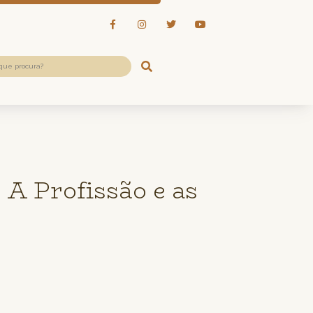
 Profissão e as