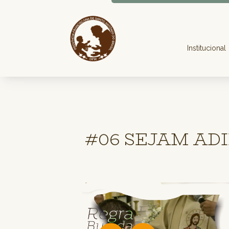
Institucional
#06 SEJAM ADIM