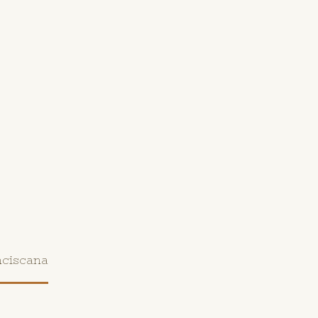
ciscana