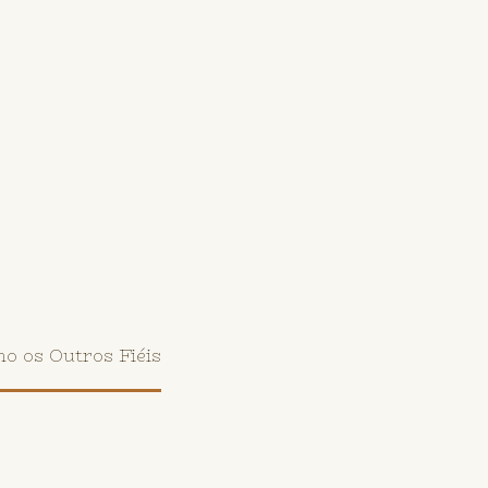
 os Outros Fiéis