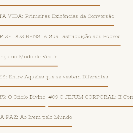
VIDA: Primeiras Exigências da Conversão
E DOS BENS: A Sua Distribuição aos Pobres
a no Modo de Vestir
Entre Aqueles que se vestem Diferentes
O Ofício Divino
#09 O JEJUM CORPORAL: E Como
PAZ: Ao Irem pelo Mundo