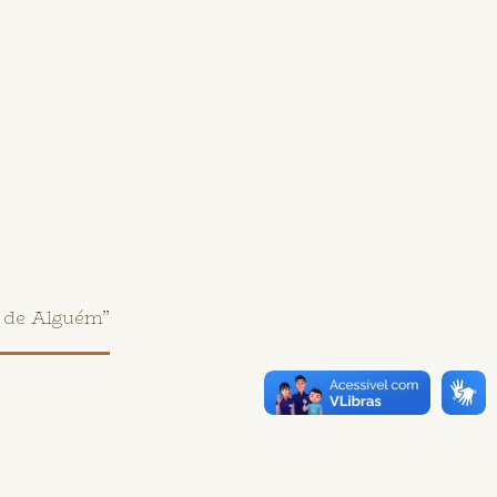
 de Alguém”