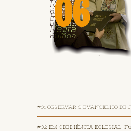
#01 OBSERVAR O EVANGELHO DE JES
#02 EM OBEDIÊNCIA ECLESIAL: Fund