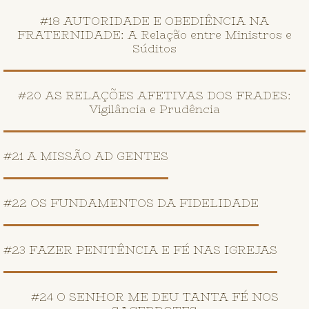
#18 AUTORIDADE E OBEDIÊNCIA NA
FRATERNIDADE: A Relação entre Ministros e
Súditos
#20 AS RELAÇÕES AFETIVAS DOS FRADES:
Vigilância e Prudência
#21 A MISSÃO AD GENTES
#22 OS FUNDAMENTOS DA FIDELIDADE
#23 FAZER PENITÊNCIA E FÉ NAS IGREJAS
#24 O SENHOR ME DEU TANTA FÉ NOS