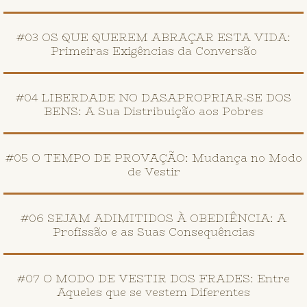
#03 OS QUE QUEREM ABRAÇAR ESTA VIDA:
Primeiras Exigências da Conversão
#04 LIBERDADE NO DASAPROPRIAR-SE DOS
BENS: A Sua Distribuição aos Pobres
#05 O TEMPO DE PROVAÇÃO: Mudança no Modo
de Vestir
#06 SEJAM ADIMITIDOS À OBEDIÊNCIA: A
Profissão e as Suas Consequências
#07 O MODO DE VESTIR DOS FRADES: Entre
Aqueles que se vestem Diferentes