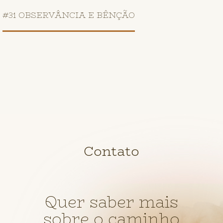
#31 OBSERVÂNCIA E BÊNÇÃO
Contato
Quer saber mais
sobre o caminho