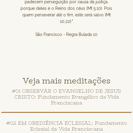
padecem perseguição por causa da justiça,
porque deles é o Reino dos céus (Mt 5,10). Pois
quem perseverar até o fim, este será salvo (Mt
10,22)."
São Francisco - Regra Bulada 10
Veja mais meditações
#01 OBSERVAR O EVANGELHO DE JESUS
CRISTO: Fundamento Evangélico da Vida
Franciscana
#02 EM OBEDIÊNCIA ECLESIAL: Fundamento
Eclesial da Vida Franciscana