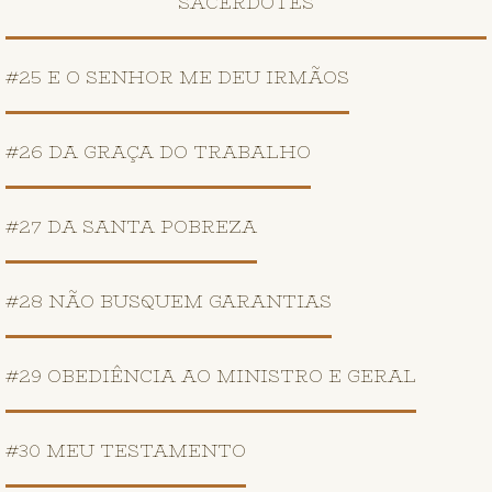
SACERDOTES
#25 E O SENHOR ME DEU IRMÃOS
#26 DA GRAÇA DO TRABALHO
#27 DA SANTA POBREZA
#28 NÃO BUSQUEM GARANTIAS
#29 OBEDIÊNCIA AO MINISTRO E GERAL
#30 MEU TESTAMENTO