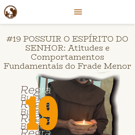
#19 POSSUIR O ESPÍRITO DO
SENHOR: Atitudes e
Comportamentos
Fundamentais do Frade Menor