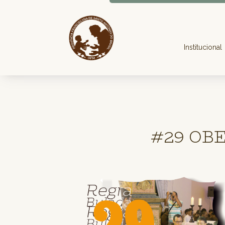
Institucional
#29 OB