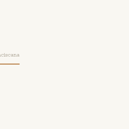
ciscana