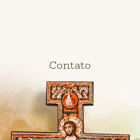
Contato