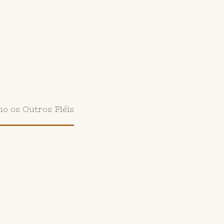
 os Outros Fiéis