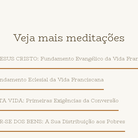
Veja mais meditações
US CRISTO: Fundamento Evangélico da Vida Fran
amento Eclesial da Vida Franciscana
VIDA: Primeiras Exigências da Conversão
E DOS BENS: A Sua Distribuição aos Pobres