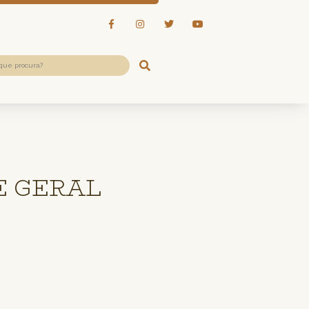
E GERAL