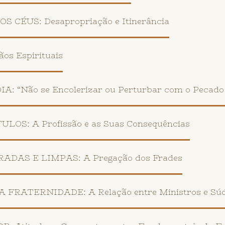
 CÉUS: Desapropriação e Itinerância
s Espirituais
 “Não se Encolerizar ou Perturbar com o Pecado
OS: A Profissão e as Suas Consequências
DAS E LIMPAS: A Pregação dos Frades
FRATERNIDADE: A Relação entre Ministros e Súd