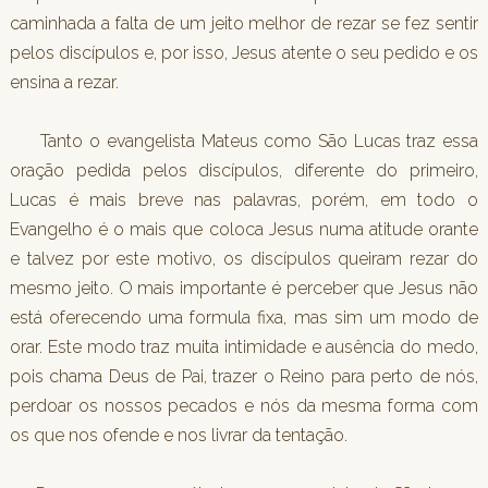
caminhada a falta de um jeito melhor de rezar se fez sentir
pelos discípulos e, por isso, Jesus atente o seu pedido e os
ensina a rezar.
Tanto o evangelista Mateus como São Lucas traz essa
oração pedida pelos discípulos, diferente do primeiro,
Lucas é mais breve nas palavras, porém, em todo o
Evangelho é o mais que coloca Jesus numa atitude orante
e talvez por este motivo, os discípulos queiram rezar do
mesmo jeito. O mais importante é perceber que Jesus não
está oferecendo uma formula fixa, mas sim um modo de
orar. Este modo traz muita intimidade e ausência do medo,
pois chama Deus de Pai, trazer o Reino para perto de nós,
perdoar os nossos pecados e nós da mesma forma com
os que nos ofende e nos livrar da tentação.