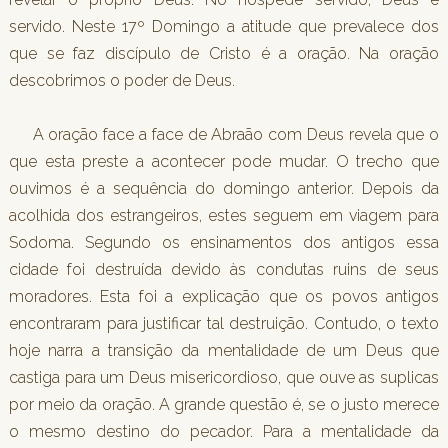
servido. Neste 17º Domingo a atitude que prevalece dos
que se faz discípulo de Cristo é a oração. Na oração
descobrimos o poder de Deus.
A oração face a face de Abraão com Deus revela que o
que esta preste a acontecer pode mudar. O trecho que
ouvimos é a sequência do domingo anterior. Depois da
acolhida dos estrangeiros, estes seguem em viagem para
Sodoma. Segundo os ensinamentos dos antigos essa
cidade foi destruída devido às condutas ruins de seus
moradores. Esta foi a explicação que os povos antigos
encontraram para justificar tal destruição. Contudo, o texto
hoje narra a transição da mentalidade de um Deus que
castiga para um Deus misericordioso, que ouve as suplicas
por meio da oração. A grande questão é, se o justo merece
o mesmo destino do pecador. Para a mentalidade da