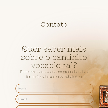
Contato
Quer saber mais
sobre o caminho
vocacional?
Entre em contato conosco preenchendo o
formulário abaixo ou via whatsApp