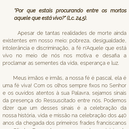
"Por que estais procurando entre os mortos
aquele que está vivo?" (Lc. 24,5).
Apesar de tantas realidades de morte ainda
existentes em nosso meio: pobreza, desigualdade,
intolerância e discriminação, a fé n'Aquele que está
vivo no meio de nós nos motiva e desafia a
proclamar as sementes da vida, esperança e luz.
Meus irmãos e irmãs, a nossa fé é pascal, ela é
uma fé viva! Com os olhos sempre fixos no Senhor
e os ouvidos atentos à sua Palavra, sejamos sinais
da presença do Ressuscitado entre nós. Podemos
dizer que um desses sinais é a celebração da
nossa história, vida e missão na celebração dos 440
anos da chegada dos primeiros frades franciscanos