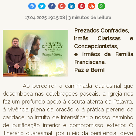
17.04.2025 19:15:08 | 3 minutos de leitura
Prezados Confrades,
irmãs Clarissas e
Concepcionistas,
e irmãos da Família
Franciscana,
Paz e Bem!
Ao percorrer a caminhada quaresmal que
desemboca nas celebrações pascais, a Igreja nos
faz um profundo apelo à escuta atenta da Palavra,
à vivência plena da oração e à prática perene da
caridade no intuito de intensificar o nosso caminho
de purificação interior e compromisso exterior. O
itinerário quaresmal, por meio da penitência, deve