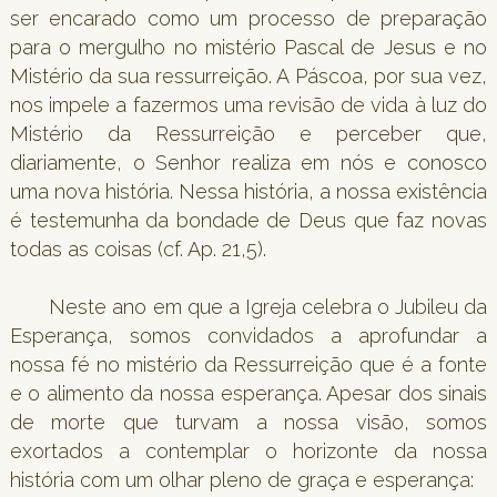
ser encarado como um processo de preparação
para o mergulho no mistério Pascal de Jesus e no
Mistério da sua ressurreição. A Páscoa, por sua vez,
nos impele a fazermos uma revisão de vida à luz do
Mistério da Ressurreição e perceber que,
diariamente, o Senhor realiza em nós e conosco
uma nova história. Nessa história, a nossa existência
é testemunha da bondade de Deus que faz novas
todas as coisas (cf. Ap. 21,5).
Neste ano em que a Igreja celebra o Jubileu da
Esperança, somos convidados a aprofundar a
nossa fé no mistério da Ressurreição que é a fonte
e o alimento da nossa esperança. Apesar dos sinais
de morte que turvam a nossa visão, somos
exortados a contemplar o horizonte da nossa
história com um olhar pleno de graça e esperança: