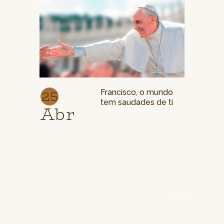
25
Francisco, o mundo
tem saudades de ti
Abr