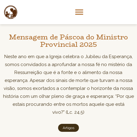
Mensagem de Páscoa do Ministro
Provincial 2025
Neste ano em que a Igreja celebra o Jubileu da Esperança,
somos convidados a aprofundar a nossa fé no mistério da
Ressurreição que é a fonte e o alimento da nossa
esperança. Apesar dos sinais de morte que turvam a nossa
visão, somos exortados a contemplar o horizonte da nossa
história com um olhar pleno de graça e esperança: “Por que
estais procurando entre os mortos aquele que está
vivo?" (Lc. 24,5)
Artigos