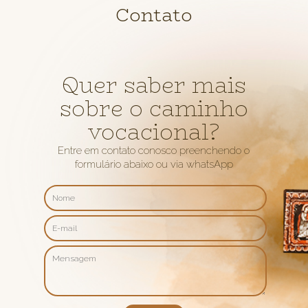
Contato
Quer saber mais
sobre o caminho
vocacional?
Entre em contato conosco preenchendo o
formulário abaixo ou via whatsApp