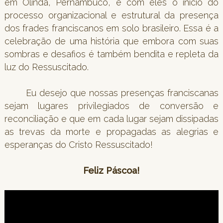
em Olinda, Pernambuco, e com eles o início do
processo organizacional e estrutural da presença
dos frades franciscanos em solo brasileiro. Essa é a
celebração de uma história que embora com suas
sombras e desafios é também bendita e repleta da
luz do Ressuscitado.
Eu desejo que nossas presenças franciscanas
sejam lugares privilegiados de conversão e
reconciliação e que em cada lugar sejam dissipadas
as trevas da morte e propagadas as alegrias e
esperanças do Cristo Ressuscitado!
Feliz Páscoa!