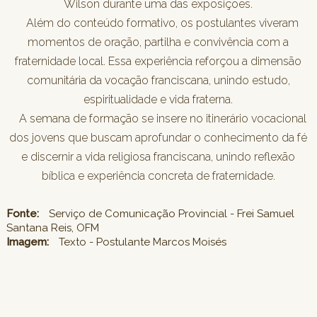
Wilson durante uma das exposições.
Além do conteúdo formativo, os postulantes viveram
momentos de oração, partilha e convivência com a
fraternidade local. Essa experiência reforçou a dimensão
comunitária da vocação franciscana, unindo estudo,
espiritualidade e vida fraterna.
A semana de formação se insere no itinerário vocacional
dos jovens que buscam aprofundar o conhecimento da fé
e discernir a vida religiosa franciscana, unindo reflexão
bíblica e experiência concreta de fraternidade.
Fonte:
Serviço de Comunicação Provincial - Frei Samuel
Santana Reis, OFM
Imagem:
Texto - Postulante Marcos Moisés