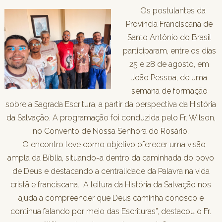
Os postulantes da
Província Franciscana de
Santo Antônio do Brasil
participaram, entre os dias
25 e 28 de agosto, em
João Pessoa, de uma
semana de formação
sobre a Sagrada Escritura, a partir da perspectiva da História
da Salvação. A programação foi conduzida pelo Fr. Wilson,
no Convento de Nossa Senhora do Rosário.
O encontro teve como objetivo oferecer uma visão
ampla da Bíblia, situando-a dentro da caminhada do povo
de Deus e destacando a centralidade da Palavra na vida
cristã e franciscana. “A leitura da História da Salvação nos
ajuda a compreender que Deus caminha conosco e
continua falando por meio das Escrituras”, destacou o Fr.