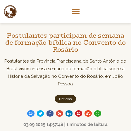
Postulantes participam de semana
de formação bíblica no Convento do
Rosário
Postulantes da Província Franciscana de Santo Antônio do
Brasil vivem intensa semana de formação bíblica sobre a
História da Salvação no Convento do Rosário, em João
Pessoa
Notícias
03.09.2025 14:57:48 | 1 minutos de leitura