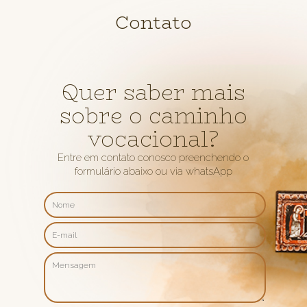
Contato
Quer saber mais
sobre o caminho
vocacional?
Entre em contato conosco preenchendo o
formulário abaixo ou via whatsApp