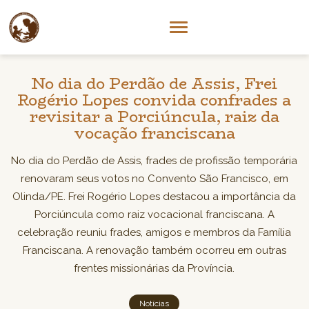
No dia do Perdão de Assis, Frei
Rogério Lopes convida confrades a
revisitar a Porciúncula, raiz da
vocação franciscana
No dia do Perdão de Assis, frades de profissão temporária
renovaram seus votos no Convento São Francisco, em
Olinda/PE. Frei Rogério Lopes destacou a importância da
Porciúncula como raiz vocacional franciscana. A
celebração reuniu frades, amigos e membros da Família
Franciscana. A renovação também ocorreu em outras
frentes missionárias da Província.
Notícias