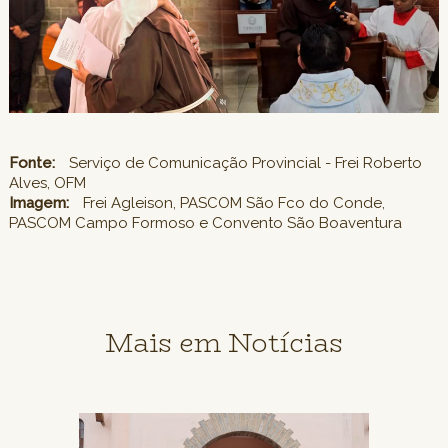
Fonte:
Serviço de Comunicação Provincial - Frei Roberto
Alves, OFM
Imagem:
Frei Agleison, PASCOM São Fco do Conde,
PASCOM Campo Formoso e Convento São Boaventura
Mais em Notícias