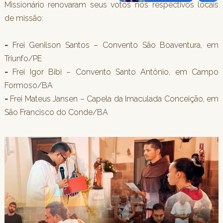
Missionário renovaram seus votos nos respectivos locais
de missão:
-
Frei Genilson Santos – Convento São Boaventura, em
Triunfo/PE
-
Frei Igor Bibi – Convento Santo Antônio, em Campo
Formoso/BA
-
Frei Mateus Jansen – Capela da Imaculada Conceição, em
São Francisco do Conde/BA