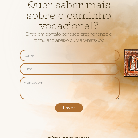
Quer saber mais
sobre o caminho
vocacional?
Entre em contato conosco preenchendo o
formulário abaixo ou via whatsApp