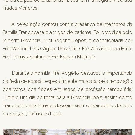
Frades Menores.
A celebração contou com a presença de membros da
Família Franciscana e amigos do carisma. Foi presidida pelo
Ministro Provincial, Frei Rogério Lopes, e concelebrada por
Frei Marconi Lins (Vigário Provincial), Frei Alleanderson Brito,
Frei Dennys Santana e Frei Edilson Maurício.
Durante a homilia, Frei Rogério destacou a importância
da festa celebrada, especialmente marcada pela renovação
dos votos dos frades em etapa de profissão temporária.
“Hoje é um dia de festa para a Província, pois, assim como
Francisco, estes irmãos desejam viver o Evangelho de todo
o coração”, afirmou o frade.