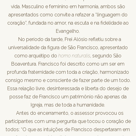
vida. Masculino e feminino em harmonia, ambos são
apresentados como convite a refazer a “linguagem do
coração”, fundada no amor, na escuta e na fidelidade ao
Evangelho.
No período da tarde, Frei Alósio refletiu sobre a
universalidade da figura de São Francisco, apresentado
como arquétipo do
homo naturalis
, segundo São
Boaventura. Francisco foi descrito como um ser em
profunda fraternidade com toda a criação, harmonizado
consigo mesmo e consciente de fazer parte de um todo.
Essa relação livre, desinteressada e liberta do desejo de
posse faz de Francisco um patrimônio não apenas da
Igreja, mas de toda a humanidade.
Antes do encerramento, o assessor provocou os
participantes com uma pergunta que tocou o coração de
todos: “O que as intuições de Francisco despertaram em