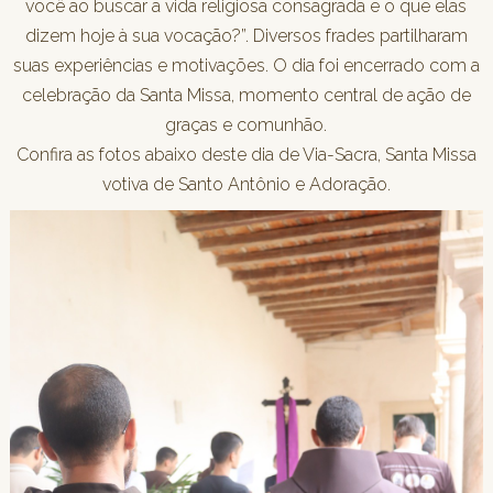
você ao buscar a vida religiosa consagrada e o que elas
dizem hoje à sua vocação?”. Diversos frades partilharam
suas experiências e motivações.
O dia foi encerrado com a
celebração da Santa Missa, momento central de ação de
graças e comunhão.
Confira as fotos abaixo deste dia de Via-Sacra, Santa Missa
votiva de Santo Antônio e Adoração.