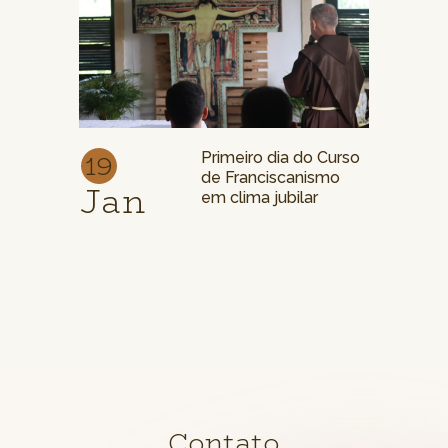
19
Primeiro dia do Curso
de Franciscanismo
Jan
em clima jubilar
Contato