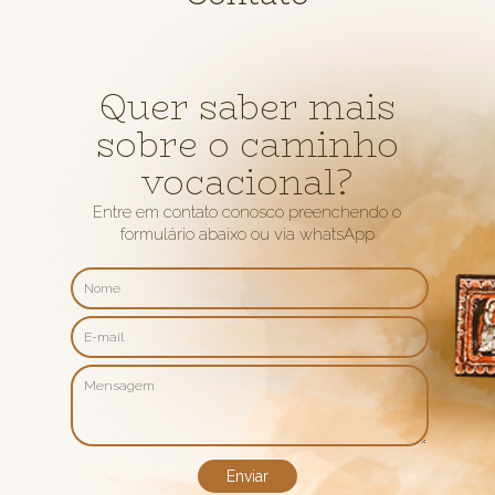
Quer saber mais
sobre o caminho
vocacional?
Entre em contato conosco preenchendo o
formulário abaixo ou via whatsApp