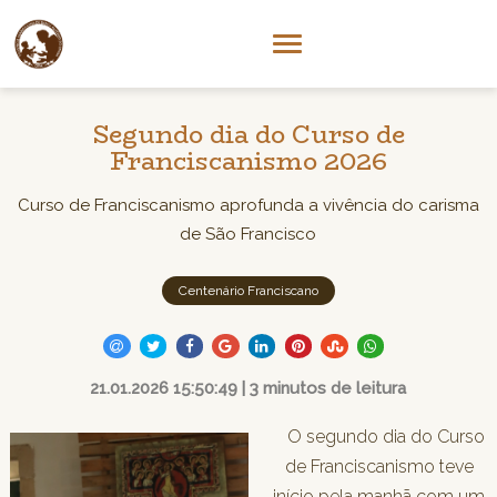
Segundo dia do Curso de
Franciscanismo 2026
Curso de Franciscanismo aprofunda a vivência do carisma
de São Francisco
Centenário Franciscano
21.01.2026 15:50:49 | 3 minutos de leitura
O segundo dia do Curso
de Franciscanismo teve
início pela manhã com um