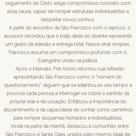
seguimento de Cristo exige compromisso concreto com
essa causa, capaz de romper estruturas individualistas e
despertar novos sonhos.
A partir do encontro de São Francisco com o leproso, o
assessor recordou que o beijo dado ao doente representa
um gesto de adesão e entrega total. Nesse sinal simples,
Francisco assume um compromisso profundo com o
Evangelho vivido na prática.
Após o intervalo, Frei Alósio retomou sua reflexão
apresentando São Francisco como o “homem do
questionamento”, alguém que se adiantou ao seu tempo e
provoca cada pessoa a interrogar-se sobre o sentido da
própria vida e da vocação. Enfatizou a importância do
discernimento e da capacidade de sonhar como caminhos
para romper esquemas fechados e individualistas.
Ainda na parte da manhã, destacou a comunhão entre
São Francisco e Santa Clara, unidos pelo mesmo ideal de