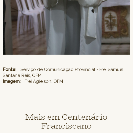
Fonte:
Serviço de Comunicação Provincial - Frei Samuel
Santana Reis, OFM
Imagem:
Frei Agleison, OFM
Mais em Centenário
Franciscano