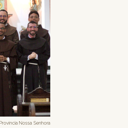
Província Nossa Senhora