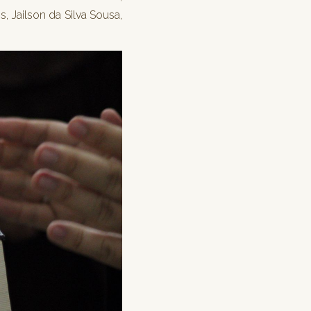
, Jailson da Silva Sousa,