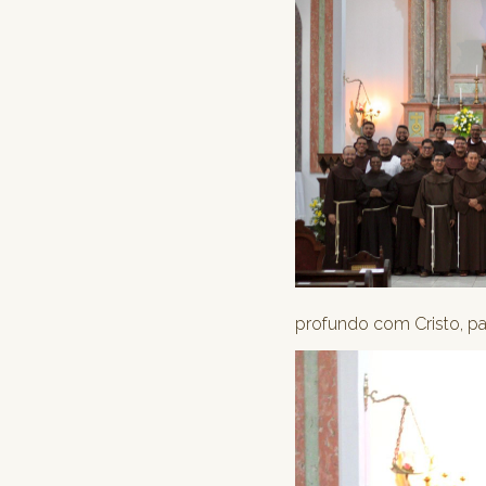
profundo com Cristo, pa