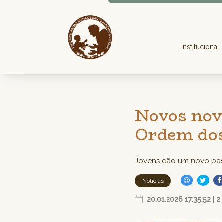
Institucional
Novos nov
Ordem dos
Jovens dão um novo pas
Notícias
20.01.2026 17:35:52 | 2