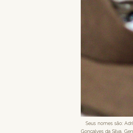
Seus nomes são: Adriel
Gonçalves da Silva, Gen