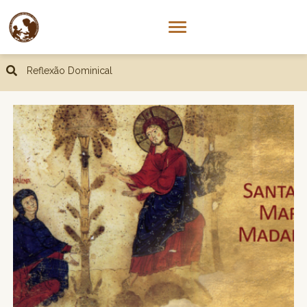
Reflexão Dominical