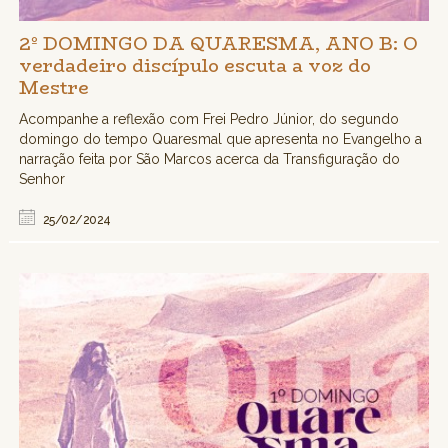
2º DOMINGO DA QUARESMA, ANO B: O
verdadeiro discípulo escuta a voz do
Mestre
Acompanhe a reflexão com Frei Pedro Júnior, do segundo
domingo do tempo Quaresmal que apresenta no Evangelho a
narração feita por São Marcos acerca da Transfiguração do
Senhor
25/02/2024