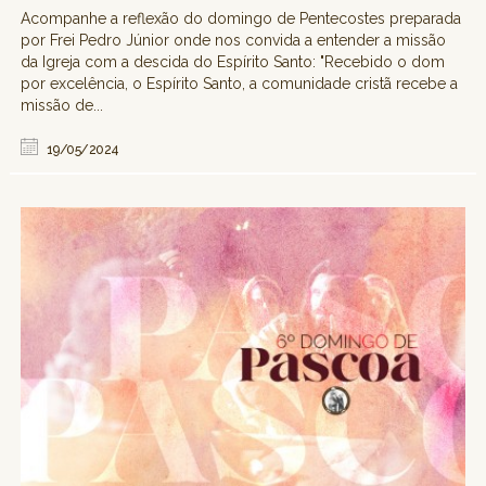
Acompanhe a reflexão do domingo de Pentecostes preparada
por Frei Pedro Júnior onde nos convida a entender a missão
da Igreja com a descida do Espírito Santo: "Recebido o dom
por excelência, o Espírito Santo, a comunidade cristã recebe a
missão de...
19/05/2024