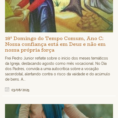
18º Domingo do Tempo Comum, Ano C:
Nossa confiança está em Deus e não em
nossa própria força
Frei Pedro Junior reflete sobre o início dos meses temáticos
da Igreja, destacando agosto como mês vocacional. No Dia
dos Padres, convida a uma autocrítica sobre a vocação
sacerdotal, alertando contra o risco da vaidade e do acúmulo
de bens. A...
03/08/2025