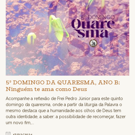
5º DOMINGO DA QUARESMA, ANO B:
Ninguém te ama como Deus
Acompanhe a reflexão de Frei Pedro Júnior para este quinto
domingo da quaresma, onde a partir da liturgia da Palavra o
mesmo destaca que a humanidade aos olhos de Deus tem
outra identidade, a saber: a possibilidade de recomeçar, fazer
um novo fim,...