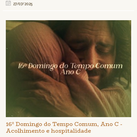
27/07/2025
16º Domingo do Tempo Comum, Ano C -
Acolhimento e hospitalidade