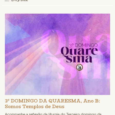
17/03/2024
3º DOMINGO DA QUARESMA, Ano B:
Somos Templos de Deus
Acompanhe a reflexão da liturgia do Terceiro domingo da