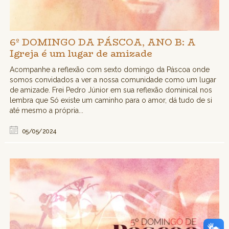
6º DOMINGO DA PÁSCOA, ANO B: A
Igreja é um lugar de amizade
Acompanhe a reflexão com sexto domingo da Páscoa onde
somos convidados a ver a nossa comunidade como um lugar
de amizade. Frei Pedro Júnior em sua reflexão dominical nos
lembra que Só existe um caminho para o amor, dá tudo de si
até mesmo a própria...
05/05/2024