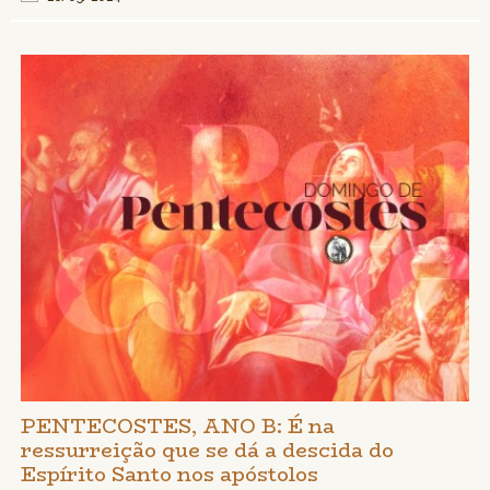
PENTECOSTES, ANO B: É na
ressurreição que se dá a descida do
Espírito Santo nos apóstolos