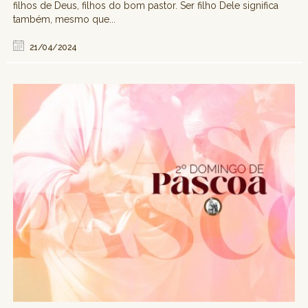
filhos de Deus, filhos do bom pastor. Ser filho Dele significa
também, mesmo que...
21/04/2024