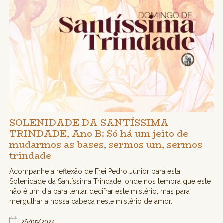
SOLENIDADE DA SANTÍSSIMA
TRINDADE, Ano B: Só há um jeito de
mudarmos as bases, sermos um, sermos
trindade
Acompanhe a reflexão de Frei Pedro Júnior para esta
Solenidade da Santíssima Trindade, onde nos lembra que este
não é um dia para tentar decifrar este mistério, mas para
mergulhar a nossa cabeça neste mistério de amor.
26/05/2024