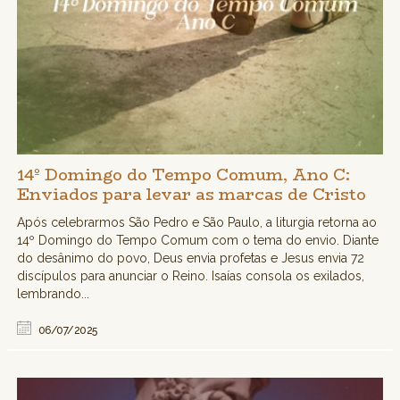
14º Domingo do Tempo Comum, Ano C:
Enviados para levar as marcas de Cristo
Após celebrarmos São Pedro e São Paulo, a liturgia retorna ao
14º Domingo do Tempo Comum com o tema do envio. Diante
do desânimo do povo, Deus envia profetas e Jesus envia 72
discípulos para anunciar o Reino. Isaías consola os exilados,
lembrando...
06/07/2025