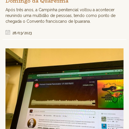
Domingo da Quaresma
Após três anos, a Campinha penitencial voltou a acontecer
reunindo uma multidão de pessoas, tendo como ponto de
chegada o Convento franciscano de Ipuarana.
28/03/2023