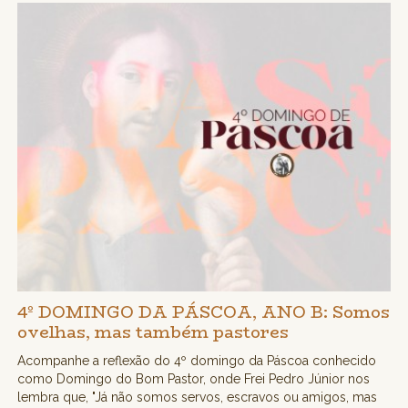
4º DOMINGO DA PÁSCOA, ANO B: Somos
ovelhas, mas também pastores
Acompanhe a reflexão do 4º domingo da Páscoa conhecido
como Domingo do Bom Pastor, onde Frei Pedro Júnior nos
lembra que, "Já não somos servos, escravos ou amigos, mas