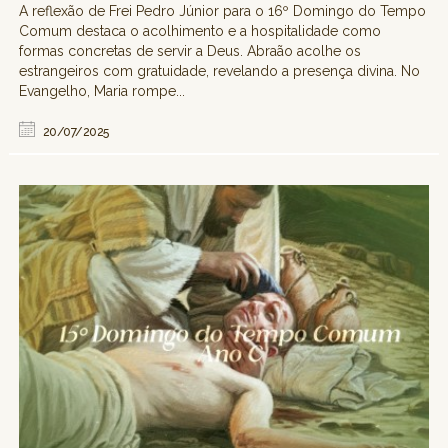
A reflexão de Frei Pedro Júnior para o 16º Domingo do Tempo
Comum destaca o acolhimento e a hospitalidade como
formas concretas de servir a Deus. Abraão acolhe os
estrangeiros com gratuidade, revelando a presença divina. No
Evangelho, Maria rompe...
20/07/2025