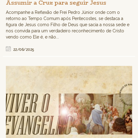
Assumir a Cruz para seguir Jesus
Acompanhe a Reflexão de Frei Pedro Júnior onde com o
retorno ao Tempo Comum após Pentecostes, se destaca a
figura de Jesus como Filho de Deus que sacia a nossa sede e
nos convida para um verdadeiro reconhecimento de Cristo
vendo como Ele é, e não...
22/06/2025