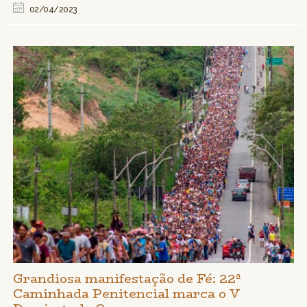
02/04/2023
Grandiosa manifestação de Fé: 22ª
Caminhada Penitencial marca o V