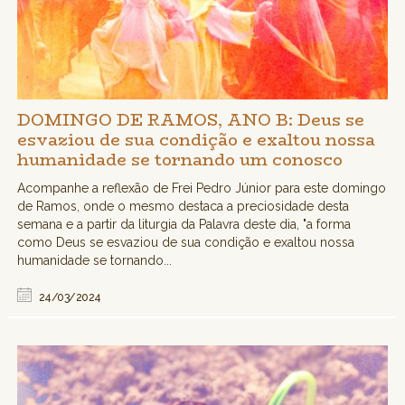
DOMINGO DE RAMOS, ANO B: Deus se
esvaziou de sua condição e exaltou nossa
humanidade se tornando um conosco
Acompanhe a reflexão de Frei Pedro Júnior para este domingo
de Ramos, onde o mesmo destaca a preciosidade desta
semana e a partir da liturgia da Palavra deste dia, "a forma
como Deus se esvaziou de sua condição e exaltou nossa
humanidade se tornando...
24/03/2024