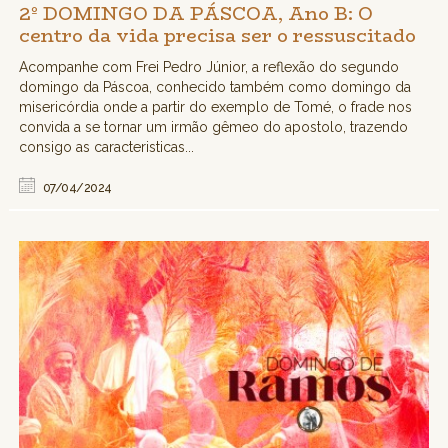
2º DOMINGO DA PÁSCOA, Ano B: O
centro da vida precisa ser o ressuscitado
Acompanhe com Frei Pedro Júnior, a reflexão do segundo
domingo da Páscoa, conhecido também como domingo da
misericórdia onde a partir do exemplo de Tomé, o frade nos
convida a se tornar um irmão gêmeo do apostolo, trazendo
consigo as caracteristicas...
07/04/2024