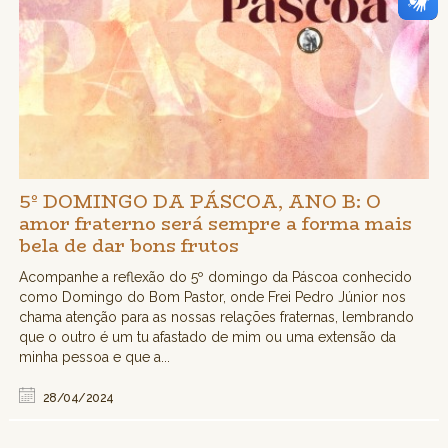
5º DOMINGO DA PÁSCOA, ANO B: O
amor fraterno será sempre a forma mais
bela de dar bons frutos
Acompanhe a reflexão do 5º domingo da Páscoa conhecido
como Domingo do Bom Pastor, onde Frei Pedro Júnior nos
chama atenção para as nossas relações fraternas, lembrando
que o outro é um tu afastado de mim ou uma extensão da
minha pessoa e que a...
28/04/2024