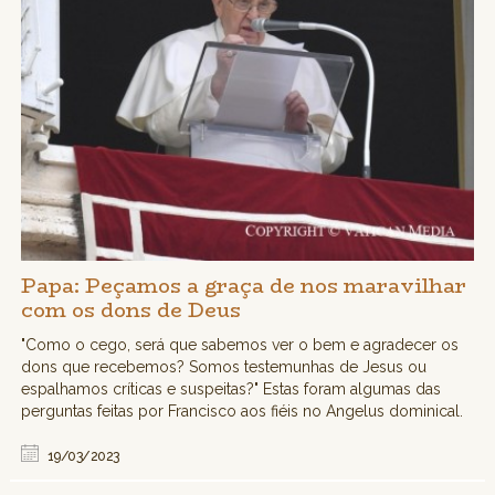
Papa: Peçamos a graça de nos maravilhar
com os dons de Deus
"Como o cego, será que sabemos ver o bem e agradecer os
dons que recebemos? Somos testemunhas de Jesus ou
espalhamos críticas e suspeitas?" Estas foram algumas das
perguntas feitas por Francisco aos fiéis no Angelus dominical.
19/03/2023