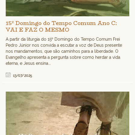
15º Domingo do Tempo Comum Ano C:
VAI E FAZ O MESMO
A partir da liturgia do 15º Domingo do Tempo Comum Frei
Pedro Júnior nos convida a escutar a voz de Deus presente
nos mandamentos, que são caminhos para a liberdade. O
Evangelho apresenta a pergunta sobre como herdar a vida
eterna, e Jesus ensina...
13/07/2025