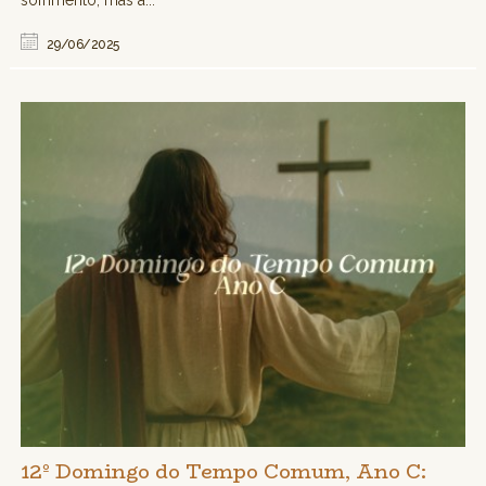
sofrimento, mas a...
29/06/2025
12º Domingo do Tempo Comum, Ano C: