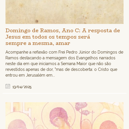
Domingo de Ramos, Ano C: A resposta de
Jesus em todos os tempos será
sempre a mesma, amar
Acompanhe a reflexão com Frei Pedro Júnior do Domingos de
Ramos destacando a mensagem dos Evangelhos narrados
neste dia em que iniciamos a Semana Maior que não são
revestidos apenas de dor, "mas de descoberta: o Cristo que
entrou em Jerusalém em...
13/04/2025