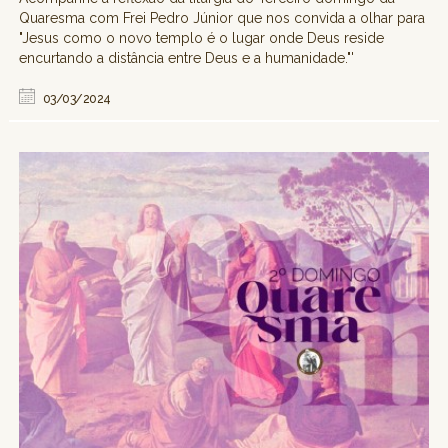
Quaresma com Frei Pedro Júnior que nos convida a olhar para
"Jesus como o novo templo é o lugar onde Deus reside
encurtando a distância entre Deus e a humanidade."'
03/03/2024