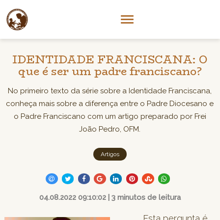
IDENTIDADE FRANCISCANA: O
que é ser um padre franciscano?
No primeiro texto da série sobre a Identidade Franciscana,
conheça mais sobre a diferença entre o Padre Diocesano e
o Padre Franciscano com um artigo preparado por Frei
João Pedro, OFM.
Artigos
04.08.2022 09:10:02 | 3 minutos de leitura
Esta pergunta é