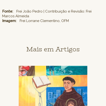
Fonte:
Frei João Pedro | Contribuição e Revisão: Frei
Marcos Almeida
Imagem:
Frei Lorrane Clementino, OFM
Mais em Artigos