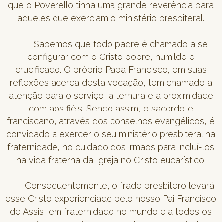
que o Poverello tinha uma grande reverência para
aqueles que exerciam o ministério presbiteral.
Sabemos que todo padre é chamado a se
configurar com o Cristo pobre, humilde e
crucificado. O próprio Papa Francisco, em suas
reflexões acerca desta vocação, tem chamado a
atenção para o serviço, a ternura e a proximidade
com aos fiéis. Sendo assim, o sacerdote
franciscano, através dos conselhos evangélicos, é
convidado a exercer o seu ministério presbiteral na
fraternidade, no cuidado dos irmãos para incluí-los
na vida fraterna da Igreja no Cristo eucarístico.
Consequentemente, o frade presbítero levará
esse Cristo experienciado pelo nosso Pai Francisco
de Assis, em fraternidade no mundo e a todos os