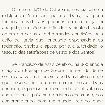
O número 1471 do Catecismo nos diz sobre a
indulgência: “remissão, perante Deus, da pena
temporal devida aos pecados cuja culpa já foi
apagada; remissão que o fiel devidamente disposto
obtém em certas e determinadas condições pela
ação da Igreja que, enquanto dispensadora da
redenção, distribui e aplica, por sua autoridade, o
tesouro das satisfações de Cristo e dos Santos”
Se Francisco de Assis celebrou há 800 anos a
criação do Presépio de Greccio, no sentido de se
sentir cada vez mais próximo do Deus feito carne, e
que desceu do céu como irmão nosso, Deus
conosco, é preciso que em cada Natal sintamos
cada vez mais próximo do mistério encarnado, nos
comprometendo com um mundo fraterno onde