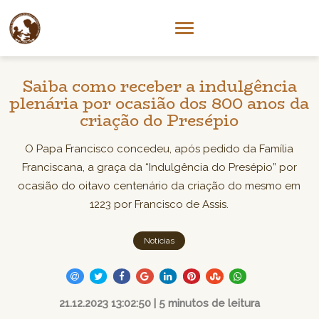
Saiba como receber a indulgência
plenária por ocasião dos 800 anos da
criação do Presépio
O Papa Francisco concedeu, após pedido da Família
Franciscana, a graça da “Indulgência do Presépio” por
ocasião do oitavo centenário da criação do mesmo em
1223 por Francisco de Assis.
Notícias
21.12.2023 13:02:50 | 5 minutos de leitura