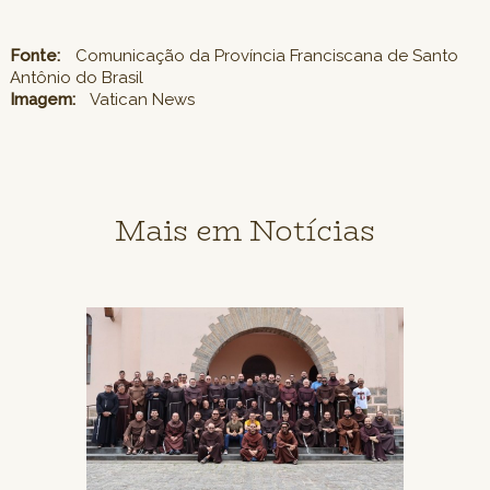
Fonte:
Comunicação da Província Franciscana de Santo
Antônio do Brasil
Imagem:
Vatican News
Mais em Notícias