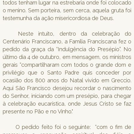
todos tenham lugar na estrebaria onde foi colocado
o menino. Sem porteira, sem cerca, aquela gruta foi
testemunha da ação misericordiosa de Deus.
Neste intuito, dentro da celebração do
Centenário Franciscano, a Família Franciscana fez o
pedido da graça da “Indulgência do Presépio”. No
último dia 4 de outubro, em mensagem, os ministros
gerais “compartilharam com todos o grande dom e
privilégio que o Santo Padre quis conceder por
ocasião dos 800 anos do Natal vivido em Greccio.
Aqui São Francisco desejou recordar o nascimento
do Senhor, iniciando com um presépio, para chegar
à celebração eucarística, onde Jesus Cristo se faz
presente no Pão e no Vinho."
O pedido feito foi o seguinte: “com o fim de