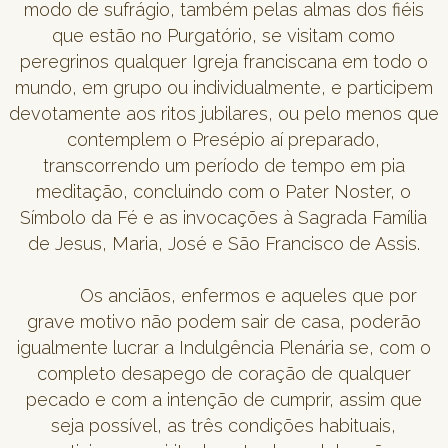
modo de sufrágio, também pelas almas dos fiéis
que estão no Purgatório, se visitam como
peregrinos qualquer Igreja franciscana em todo o
mundo, em grupo ou individualmente, e participem
devotamente aos ritos jubilares, ou pelo menos que
contemplem o Presépio aí preparado,
transcorrendo um período de tempo em pia
meditação, concluindo com o Pater Noster, o
Símbolo da Fé e as invocações à Sagrada Família
de Jesus, Maria, José e São Francisco de Assis.
Os anciãos, enfermos e aqueles que por
grave motivo não podem sair de casa, poderão
igualmente lucrar a Indulgência Plenária se, com o
completo desapego de coração de qualquer
pecado e com a intenção de cumprir, assim que
seja possível, as três condições habituais,