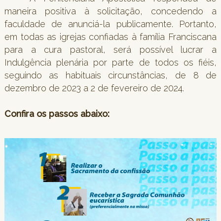
maneira positiva à solicitação, concedendo a
faculdade de anunciá-la publicamente. Portanto,
em todas as igrejas confiadas à família Franciscana
para a cura pastoral, será possível lucrar a
Indulgência plenária por parte de todos os fiéis,
seguindo as habituais circunstâncias, de 8 de
dezembro de 2023 a 2 de fevereiro de 2024.
Confira os passos abaixo: