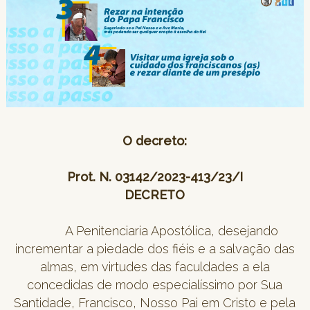
O decreto:
Prot. N. 03142/2023-413/23/I
DECRETO
A Penitenciaria Apostólica, desejando
incrementar a piedade dos fiéis e a salvação das
almas, em virtudes das faculdades a ela
concedidas de modo especialíssimo por Sua
Santidade, Francisco, Nosso Pai em Cristo e pela