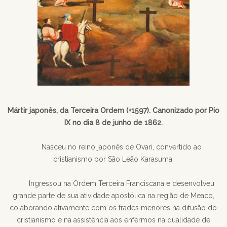
Mártir japonês, da Terceira Ordem (+1597). Canonizado por Pio
IX no dia 8 de junho de 1862.
Nasceu no reino japonês de Ovari, convertido ao
cristianismo por São Leão Karasuma.
Ingressou na Ordem Terceira Franciscana e desenvolveu
grande parte de sua atividade apostólica na região de Meaco,
colaborando ativamente com os frades menores na difusão do
cristianismo e na assistência aos enfermos na qualidade de