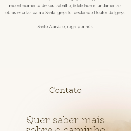
reconhecimento de seu trabalho, fidelidade e fundamentais
obras escritas para a Santa Igreja foi declarado Doutor da Igreja.
Santo Atanásio, rogai por nós!
Contato
Quer saber mais
sobre o caminho