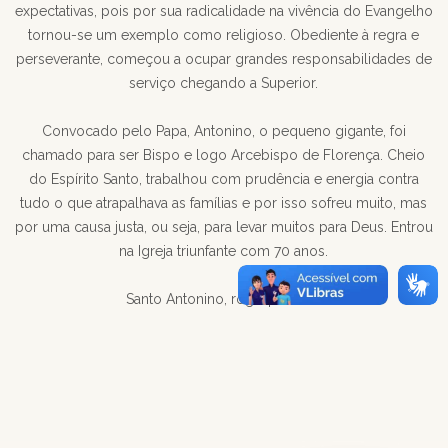
expectativas, pois por sua radicalidade na vivência do Evangelho
tornou-se um exemplo como religioso. Obediente à regra e
perseverante, começou a ocupar grandes responsabilidades de
serviço chegando a Superior.
Convocado pelo Papa, Antonino, o pequeno gigante, foi
chamado para ser Bispo e logo Arcebispo de Florença. Cheio
do Espírito Santo, trabalhou com prudência e energia contra
tudo o que atrapalhava as famílias e por isso sofreu muito, mas
por uma causa justa, ou seja, para levar muitos para Deus. Entrou
na Igreja triunfante com 70 anos.
Santo Antonino, rogai por nós!