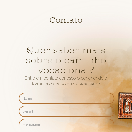
Contato
Quer saber mais
sobre o caminho
vocacional?
Entre em contato conosco preenchendo o
formulário abaixo ou via whatsApp