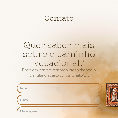
Contato
Quer saber mais
sobre o caminho
vocacional?
Entre em contato conosco preenchendo o
formulário abaixo ou via whatsApp