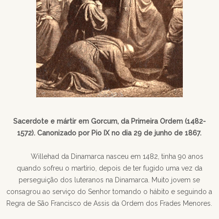
Sacerdote e mártir em Gorcum, da Primeira Ordem (1482-
1572). Canonizado por Pio IX no dia 29 de junho de 1867.
Willehad da Dinamarca nasceu em 1482, tinha 90 anos
quando sofreu o martírio, depois de ter fugido uma vez da
perseguição dos luteranos na Dinamarca. Muito jovem se
consagrou ao serviço do Senhor tomando o hábito e seguindo a
Regra de São Francisco de Assis da Ordem dos Frades Menores.