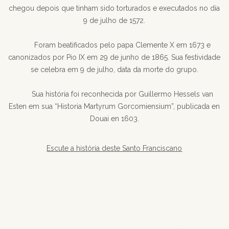
chegou depois que tinham sido torturados e executados no dia
9 de julho de 1572.
Foram beatificados pelo papa Clemente X em 1673 e
canonizados por Pio IX em 29 de junho de 1865. Sua festividade
se celebra em 9 de julho, data da morte do grupo.
Sua história foi reconhecida por Guillermo Hessels van
Esten em sua “Historia Martyrum Gorcomiensium”, publicada en
Douai en 1603.
Escute a história deste Santo Franciscano