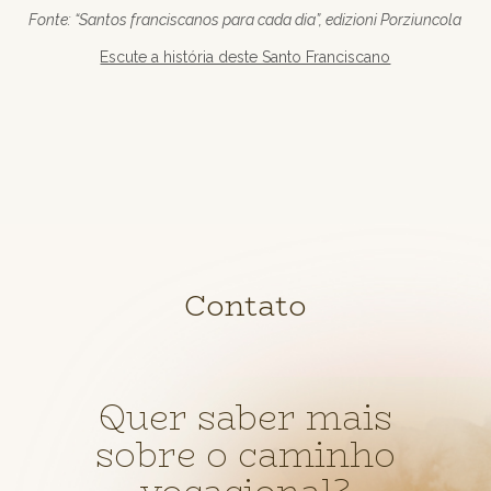
Fonte: “Santos franciscanos para cada dia”, edizioni Porziuncola
Escute a história deste Santo Franciscano
Contato
Quer saber mais
sobre o caminho