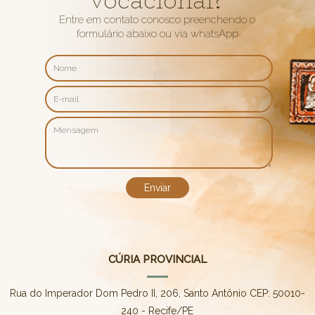
vocacional?
Entre em contato conosco preenchendo o
formulário abaixo ou via whatsApp
CÚRIA PROVINCIAL
Rua do Imperador Dom Pedro II, 206, Santo Antônio CEP: 50010-
240 - Recife/PE