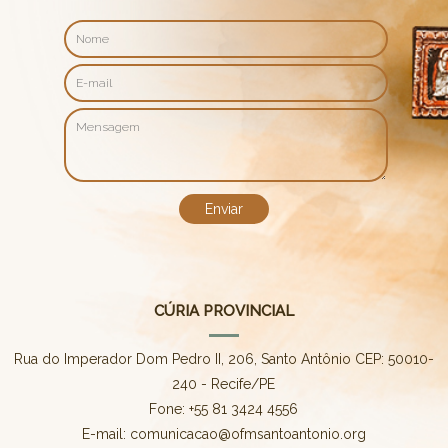
CÚRIA PROVINCIAL
Rua do Imperador Dom Pedro II, 206, Santo Antônio CEP: 50010-
240 - Recife/PE
Fone: +55 81 3424 4556
E-mail: comunicacao@ofmsantoantonio.org