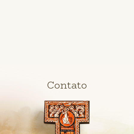
Contato