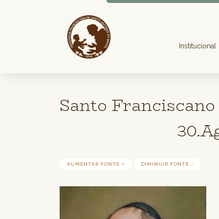
Institucional
Santo Franciscano 
30.A
AUMENTAR FONTE +
DIMINUIR FONTE -