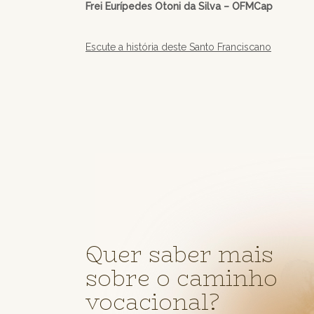
Frei Eurípedes Otoni da Silva – OFMCap
Escute a história deste Santo Franciscano
Quer saber mais
sobre o caminho
vocacional?