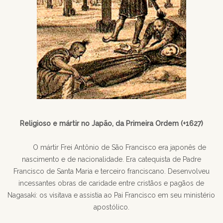
Religioso e mártir no Japão, da Primeira Ordem (+1627)
O mártir Frei Antônio de São Francisco era japonês de
nascimento e de nacionalidade. Era catequista de Padre
Francisco de Santa Maria e terceiro franciscano. Desenvolveu
incessantes obras de caridade entre cristãos e pagãos de
Nagasaki: os visitava e assistia ao Pai Francisco em seu ministério
apostólico.