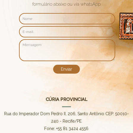
formulário abaixo ou via whatsApp
CÚRIA PROVINCIAL
Rua do Imperador Dom Pedro II, 206, Santo Antônio CEP: 50010-
240 - Recife/PE
Fone: +55 81 3424 4556