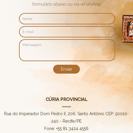
formulário abaixo ou via whatsApp
CÚRIA PROVINCIAL
Rua do Imperador Dom Pedro II, 206, Santo Antônio CEP: 50010-
240 - Recife/PE
Fone: +55 81 3424 4556