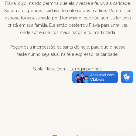
Flávia, cujo marido permitia que ela vivesse a fé, vivia a caridade.
Socorria os pobres, cuidava do enterro dos mártires. Porém, seu
esposo foi assassinado por Domiciano, que não admitia ter uma
cristã em sua família. Ele então desterrou Flávia para uma ilha,
onde sofreu muitos maus tratos e foi martirizada.
Peçamos a intercessão da santa de hoje, para que o nosso
testemunho seja atual na fé e expresso na caridade.
Santa Flávia Domitila, rogai por nós!