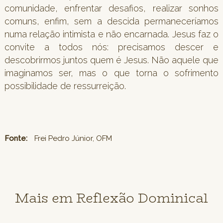
comunidade, enfrentar desafios, realizar sonhos
comuns, enfim, sem a descida permaneceríamos
numa relação intimista e não encarnada. Jesus faz o
convite a todos nós: precisamos descer e
descobrirmos juntos quem é Jesus. Não aquele que
imaginamos ser, mas o que torna o sofrimento
possibilidade de ressurreição.
Fonte:
Frei Pedro Júnior, OFM
Mais em Reflexão Dominical