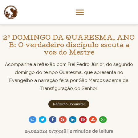
2º DOMINGO DA QUARESMA, ANO
B: O verdadeiro discípulo escuta a
voz do Mestre
Acompanhe a reflexão com Frei Pedro Júnior, do segundo
domingo do tempo Quaresmal que apresenta no
Evangelho a narração feita por São Marcos acerca da
Transfiguração do Senhor
Reflexão Dominical
25.02.2024 07:33:48 | 2 minutos de leitura