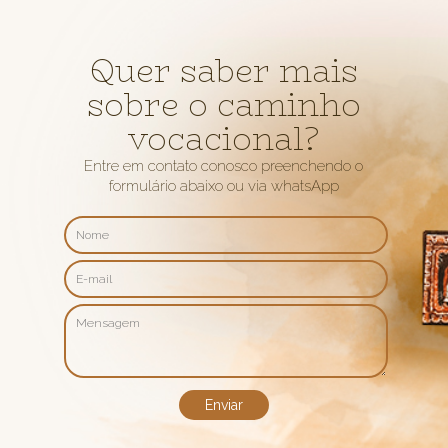
Quer saber mais
sobre o caminho
vocacional?
Entre em contato conosco preenchendo o
formulário abaixo ou via whatsApp