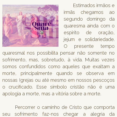
Estimados irmãos e
irmãs chegamos ao
segundo domingo da
quaresma ainda com o
espírito de oração,
jejum e solidariedade.
O presente tempo
quaresmal nos possibilita pensar não somente no
sofrimento, mas, sobretudo, à vida. Muitas vezes
somos confundidos como aqueles que exaltam a
morte, principalmente quando se observa em
nossas Igrejas ou até mesmo em nossos pescoços
o crucificado. Esse símbolo cristão não é uma
apologia a morte, mas a vitória sobre a morte.
Percorrer o caminho de Cristo que comporta
seu sofrimento faz-nos chegar a alegria da