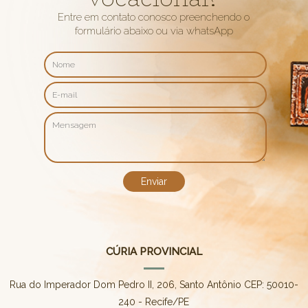
Entre em contato conosco preenchendo o
formulário abaixo ou via whatsApp
CÚRIA PROVINCIAL
Rua do Imperador Dom Pedro II, 206, Santo Antônio CEP: 50010-
240 - Recife/PE