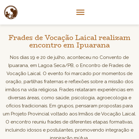
Frades de Vocação Laical realizam
encontro em Ipuarana
Nos dias 19 e 20 de julho, aconteceu no Convento de
Ipuarana, em Lagoa Seca/PB, o Encontro de Frades de
Vocação Laical. O evento foi marcado por momentos de
oração, partilhas fraternas e reflexões sobre a missão dos
irmãos na vida religiosa. Frades relataram experiências em
diversas áreas, como saúde, psicologia, agroecologia e
ofícios tradicionais. Em grupos, pensaram propostas para
um Projeto Provincial voltado aos Irmãos de Vocação Laical.
O encontro reuniu frades de diferentes etapas formativas,
incluindo idosos e postulantes, promovendo integração e
inspiração mútua.