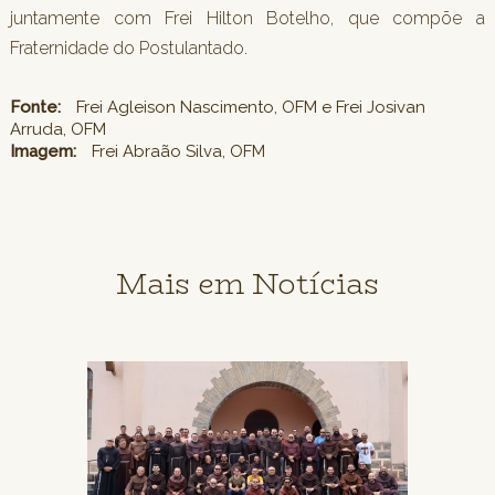
juntamente com Frei Hilton Botelho, que compõe a
Fraternidade do Postulantado.
Fonte:
Frei Agleison Nascimento, OFM e Frei Josivan
Arruda, OFM
Imagem:
Frei Abraão Silva, OFM
Mais em Notícias