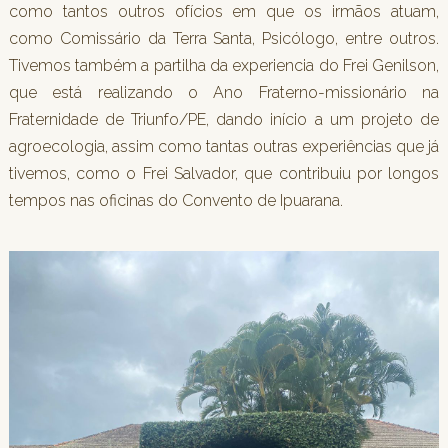
como tantos outros ofícios em que os irmãos atuam,
como Comissário da Terra Santa, Psicólogo, entre outros.
Tivemos também a partilha da experiencia do Frei Genilson,
que está realizando o Ano Fraterno-missionário na
Fraternidade de Triunfo/PE, dando início a um projeto de
agroecologia, assim como tantas outras experiências que já
tivemos, como o Frei Salvador, que contribuiu por longos
tempos nas oficinas do Convento de Ipuarana.