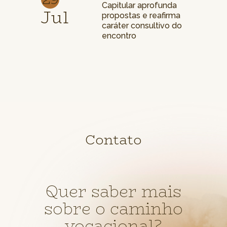
Capitular aprofunda
Jul
propostas e reafirma
caráter consultivo do
encontro
Contato
Quer saber mais
sobre o caminho
vocacional?