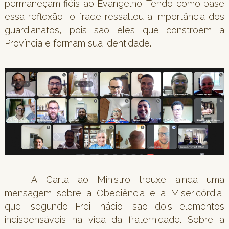
permaneçam fiéis ao Evangelho. Tendo como base
essa reflexão, o frade ressaltou a importância dos
guardianatos, pois são eles que constroem a
Província e formam sua identidade.
A Carta ao Ministro trouxe ainda uma
mensagem sobre a Obediência e a Misericórdia,
que, segundo Frei Inácio, são dois elementos
indispensáveis na vida da fraternidade. Sobre a