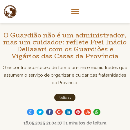
O Guardião não é um administrador,
mas um cuidador: reflete Frei Inácio
Dellazari com os Guardiões e
Vigários das Casas da Província
O encontro aconteceu de forma on-line e reuniu frades que
assumem o serviço de organizar e cuidar das fraternidades
da Província.
Notícias
16.05.2025 21:04:07 | 1 minutos de leitura