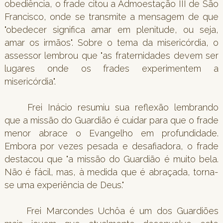
obediência, o frade citou a Admoestação III de São
Francisco, onde se transmite a mensagem de que
"obedecer significa amar em plenitude, ou seja,
amar os irmãos". Sobre o tema da misericórdia, o
assessor lembrou que "as fraternidades devem ser
lugares onde os frades experimentem a
misericórdia".
Frei Inácio resumiu sua reflexão lembrando
que a missão do Guardião é cuidar para que o frade
menor abrace o Evangelho em profundidade.
Embora por vezes pesada e desafiadora, o frade
destacou que "a missão do Guardião é muito bela.
Não é fácil, mas, à medida que é abraçada, torna-
se uma experiência de Deus."
Frei Marcondes Uchôa é um dos Guardiões