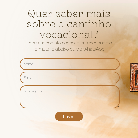
Quer saber mais
sobre o caminho
vocacional?
Entre em contato conosco preenchendo o
formulário abaixo ou via whatsApp