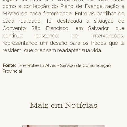
como a confecção do Plano de Evangelização e
Missão de cada fraternidade. Entre as partilhas de
cada realidade, foi destacada a situação do
Convento São Francisco, em Salvador, que
continua passando por intervenções,
representando um desafio para os frades que lá
residem, que precisam readaptar sua vida.
Fonte:
Frei Roberto Alves - Serviço de Comunicação
Provincial
Mais em Notícias