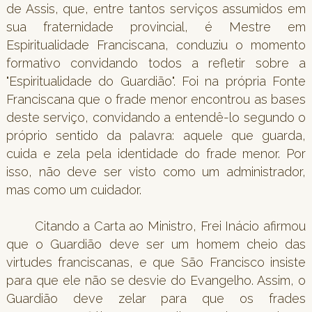
de Assis, que, entre tantos serviços assumidos em
sua fraternidade provincial, é Mestre em
Espiritualidade Franciscana, conduziu o momento
formativo convidando todos a refletir sobre a
"Espiritualidade do Guardião". Foi na própria Fonte
Franciscana que o frade menor encontrou as bases
deste serviço, convidando a entendê-lo segundo o
próprio sentido da palavra: aquele que guarda,
cuida e zela pela identidade do frade menor. Por
isso, não deve ser visto como um administrador,
mas como um cuidador.
Citando a Carta ao Ministro, Frei Inácio afirmou
que o Guardião deve ser um homem cheio das
virtudes franciscanas, e que São Francisco insiste
para que ele não se desvie do Evangelho. Assim, o
Guardião deve zelar para que os frades