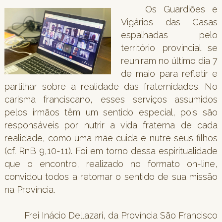
Os Guardiões e
Vigários das Casas
espalhadas pelo
território provincial se
reuniram no último dia 7
de maio para refletir e
partilhar sobre a realidade das fraternidades. No
carisma franciscano, esses serviços assumidos
pelos irmãos têm um sentido especial, pois são
responsáveis por nutrir a vida fraterna de cada
realidade, como uma mãe cuida e nutre seus filhos
(cf. RnB 9,10-11). Foi em torno dessa espiritualidade
que o encontro, realizado no formato on-line,
convidou todos a retomar o sentido de sua missão
na Província.
Frei Inácio Dellazari, da Província São Francisco