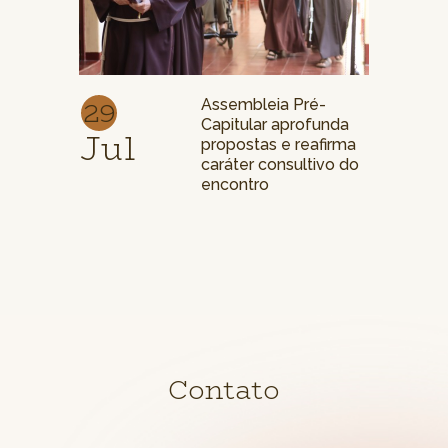
29
Assembleia Pré-
Capitular aprofunda
Jul
propostas e reafirma
caráter consultivo do
encontro
Contato