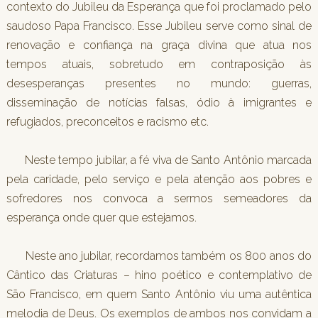
contexto do Jubileu da Esperança que foi proclamado pelo
saudoso Papa Francisco. Esse Jubileu serve como sinal de
renovação e confiança na graça divina que atua nos
tempos atuais, sobretudo em contraposição às
desesperanças presentes no mundo: guerras,
disseminação de notícias falsas, ódio à imigrantes e
refugiados, preconceitos e racismo etc.
Neste tempo jubilar, a fé viva de Santo Antônio marcada
pela caridade, pelo serviço e pela atenção aos pobres e
sofredores nos convoca a sermos semeadores da
esperança onde quer que estejamos.
Neste ano jubilar, recordamos também os 800 anos do
Cântico das Criaturas – hino poético e contemplativo de
São Francisco, em quem Santo Antônio viu uma autêntica
melodia de Deus. Os exemplos de ambos nos convidam a