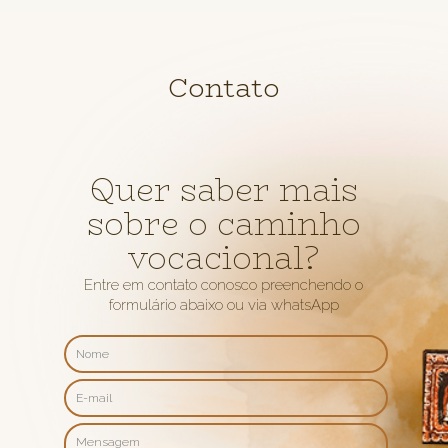
Contato
Quer saber mais
sobre o caminho
vocacional?
Entre em contato conosco preenchendo o
formulário abaixo ou via whatsApp