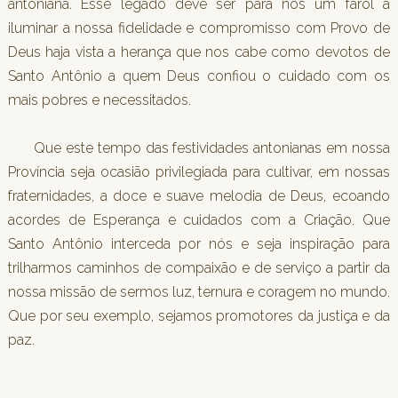
antoniana. Esse legado deve ser para nós um farol a
iluminar a nossa fidelidade e compromisso com Provo de
Deus haja vista a herança que nos cabe como devotos de
Santo Antônio a quem Deus confiou o cuidado com os
mais pobres e necessitados.
Que este tempo das festividades antonianas em nossa
Província seja ocasião privilegiada para cultivar, em nossas
fraternidades, a doce e suave melodia de Deus, ecoando
acordes de Esperança e cuidados com a Criação. Que
Santo Antônio interceda por nós e seja inspiração para
trilharmos caminhos de compaixão e de serviço a partir da
nossa missão de sermos luz, ternura e coragem no mundo.
Que por seu exemplo, sejamos promotores da justiça e da
paz.