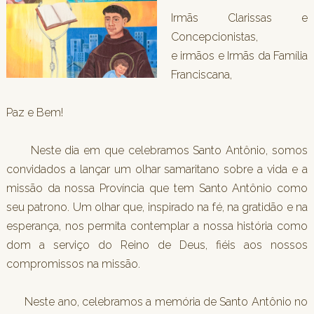
Irmãs Clarissas e
Concepcionistas,
e irmãos e Irmãs da Família
Franciscana,
Paz e Bem!
Neste dia em que celebramos Santo Antônio, somos
convidados a lançar um olhar samaritano sobre a vida e a
missão da nossa Província que tem Santo Antônio como
seu patrono. Um olhar que, inspirado na fé, na gratidão e na
esperança, nos permita contemplar a nossa história como
dom a serviço do Reino de Deus, fiéis aos nossos
compromissos na missão.
Neste ano, celebramos a memória de Santo Antônio no