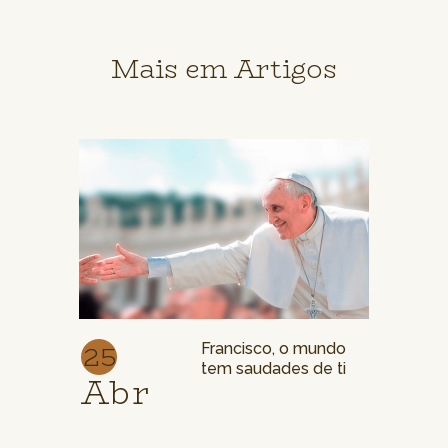
Mais em Artigos
25
Francisco, o mundo
tem saudades de ti
Abr