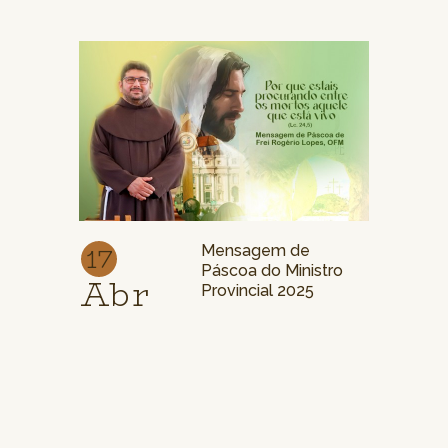
17
Mensagem de
Páscoa do Ministro
Abr
Provincial 2025