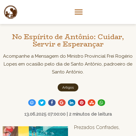
No Espírito de Antônio: Cuidar,
Servir e Esperançar
Acompanhe a Mensagem do Ministro Provincial Frei Rogério
Lopes em ocasião pelo dia de Santo Antônio, padroeiro de
Santo Antônio.
Artigos
13.06.2025 07:00:00 | 2 minutos de leitura
Prezados Confrades,