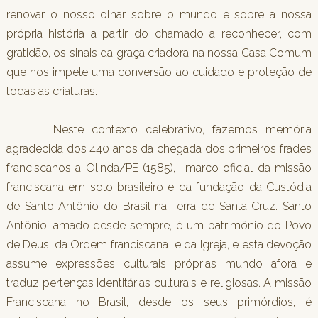
renovar o nosso olhar sobre o mundo e sobre a nossa
própria história a partir do chamado a reconhecer, com
gratidão, os sinais da graça criadora na nossa Casa Comum
que nos impele uma conversão ao cuidado e proteção de
todas as criaturas.
Neste contexto celebrativo, fazemos memória
agradecida dos 440 anos da chegada dos primeiros frades
franciscanos a Olinda/PE (1585), marco oficial da missão
franciscana em solo brasileiro e da fundação da Custódia
de Santo Antônio do Brasil na Terra de Santa Cruz. Santo
Antônio, amado desde sempre, é um patrimônio do Povo
de Deus, da Ordem franciscana e da Igreja, e esta devoção
assume expressões culturais próprias mundo afora e
traduz pertenças identitárias culturais e religiosas. A missão
Franciscana no Brasil, desde os seus primórdios, é