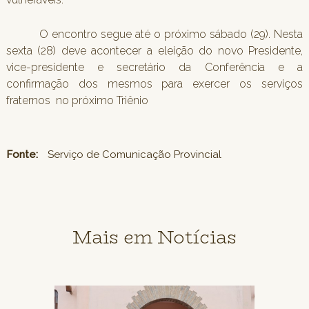
O encontro segue até o próximo sábado (29). Nesta
sexta (28) deve acontecer a eleição do novo Presidente,
vice-presidente e secretário da Conferência e a
confirmação dos mesmos para exercer os serviços
fraternos no próximo Triênio
Fonte:
Serviço de Comunicação Provincial
Mais em Notícias