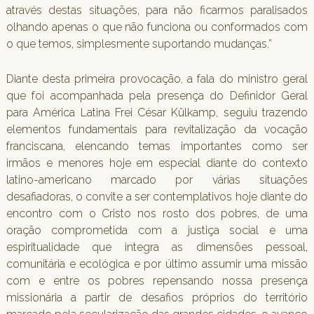
através destas situações, para não ficarmos paralisados
olhando apenas o que não funciona ou conformados com
o que temos, simplesmente suportando mudanças.”
Diante desta primeira provocação, a fala do ministro geral
que foi acompanhada pela presença do Definidor Geral
para América Latina Frei César Külkamp, seguiu trazendo
elementos fundamentais para revitalização da vocação
franciscana, elencando temas importantes como ser
irmãos e menores hoje em especial diante do contexto
latino-americano marcado por várias situações
desafiadoras, o convite a ser contemplativos hoje diante do
encontro com o Cristo nos rosto dos pobres, de uma
oração comprometida com a justiça social e uma
espiritualidade que integra as dimensões pessoal,
comunitária e ecológica e por último assumir uma missão
com e entre os pobres repensando nossa presença
missionária a partir de desafios próprios do território