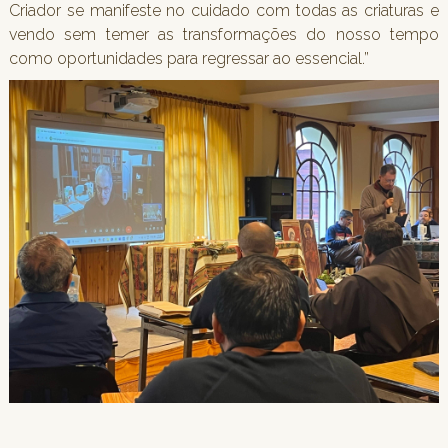
Criador se manifeste no cuidado com todas as criaturas e
vendo sem temer as transformações do nosso tempo
como oportunidades para regressar ao essencial.”