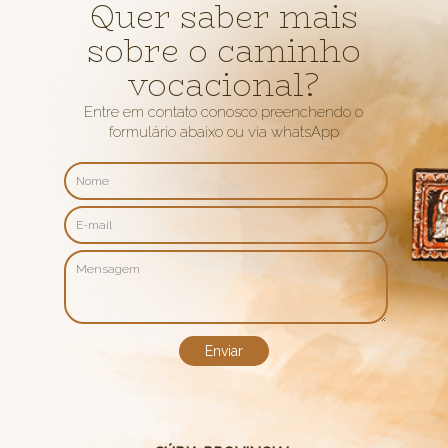
Quer saber mais
sobre o caminho
vocacional?
Entre em contato conosco preenchendo o
formulário abaixo ou via whatsApp