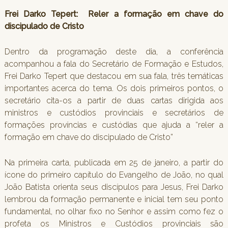
Frei Darko Tepert: Reler a formação em chave do
discipulado de Cristo
Dentro da programação deste dia, a conferência
acompanhou a fala do Secretário de Formação e Estudos,
Frei Darko Tepert que destacou em sua fala, três temáticas
importantes acerca do tema. Os dois primeiros pontos, o
secretário cita-os a partir de duas cartas dirigida aos
ministros e custódios provinciais e secretários de
formações províncias e custódias que ajuda a “reler a
formação em chave do discipulado de Cristo”
Na primeira carta, publicada em 25 de janeiro, a partir do
ícone do primeiro capítulo do Evangelho de João, no qual
João Batista orienta seus discípulos para Jesus, Frei Darko
lembrou da formação permanente e inicial tem seu ponto
fundamental, no olhar fixo no Senhor e assim como fez o
profeta os Ministros e Custódios provinciais são