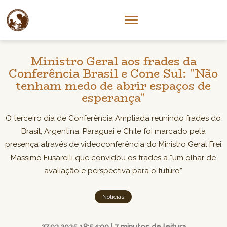
Ministro Geral aos frades da
Conferência Brasil e Cone Sul: "Não
tenham medo de abrir espaços de
esperança"
O terceiro dia de Conferência Ampliada reunindo frades do
Brasil, Argentina, Paraguai e Chile foi marcado pela
presença através de videoconferência do Ministro Geral Frei
Massimo Fusarelli que convidou os frades a “um olhar de
avaliação e perspectiva para o futuro”
Notícias