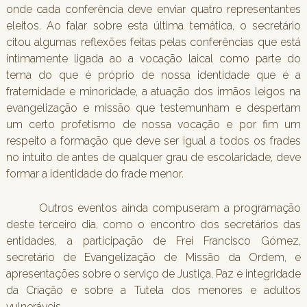
onde cada conferência deve enviar quatro representantes
eleitos. Ao falar sobre esta última temática, o secretário
citou algumas reflexões feitas pelas conferências que está
intimamente ligada ao a vocação laical como parte do
tema do que é próprio de nossa identidade que é a
fraternidade e minoridade, a atuação dos irmãos leigos na
evangelização e missão que testemunham e despertam
um certo profetismo de nossa vocação e por fim um
respeito a formação que deve ser igual a todos os frades
no intuito de antes de qualquer grau de escolaridade, deve
formar a identidade do frade menor.
Outros eventos ainda compuseram a programação
deste terceiro dia, como o encontro dos secretários das
entidades, a participação de Frei Francisco Gómez,
secretário de Evangelização de Missão da Ordem, e
apresentações sobre o serviço de Justiça, Paz e integridade
da Criação e sobre a Tutela dos menores e adultos
vulneráveis.