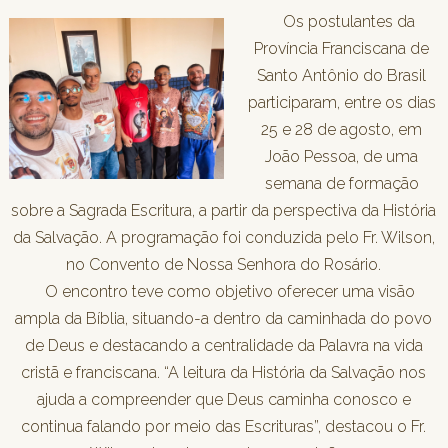
Os postulantes da
Província Franciscana de
Santo Antônio do Brasil
participaram, entre os dias
25 e 28 de agosto, em
João Pessoa, de uma
semana de formação
sobre a Sagrada Escritura, a partir da perspectiva da História
da Salvação. A programação foi conduzida pelo Fr. Wilson,
no Convento de Nossa Senhora do Rosário.
O encontro teve como objetivo oferecer uma visão
ampla da Bíblia, situando-a dentro da caminhada do povo
de Deus e destacando a centralidade da Palavra na vida
cristã e franciscana. “A leitura da História da Salvação nos
ajuda a compreender que Deus caminha conosco e
continua falando por meio das Escrituras”, destacou o Fr.