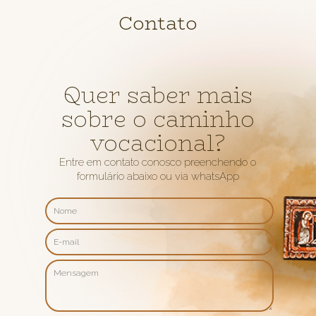
Contato
Quer saber mais
sobre o caminho
vocacional?
Entre em contato conosco preenchendo o
formulário abaixo ou via whatsApp