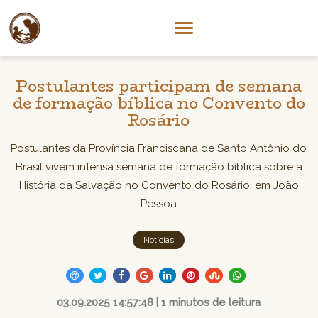
Postulantes participam de semana
de formação bíblica no Convento do
Rosário
Postulantes da Província Franciscana de Santo Antônio do
Brasil vivem intensa semana de formação bíblica sobre a
História da Salvação no Convento do Rosário, em João
Pessoa
Notícias
03.09.2025 14:57:48 | 1 minutos de leitura