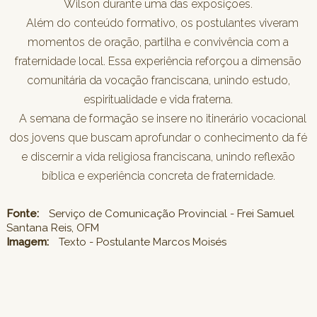
Wilson durante uma das exposições.
Além do conteúdo formativo, os postulantes viveram
momentos de oração, partilha e convivência com a
fraternidade local. Essa experiência reforçou a dimensão
comunitária da vocação franciscana, unindo estudo,
espiritualidade e vida fraterna.
A semana de formação se insere no itinerário vocacional
dos jovens que buscam aprofundar o conhecimento da fé
e discernir a vida religiosa franciscana, unindo reflexão
bíblica e experiência concreta de fraternidade.
Fonte:
Serviço de Comunicação Provincial - Frei Samuel
Santana Reis, OFM
Imagem:
Texto - Postulante Marcos Moisés