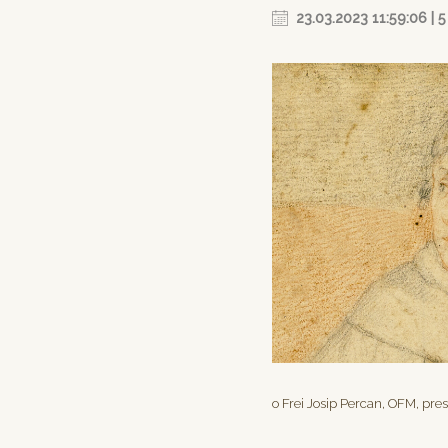
23.03.2023 11:59:06 | 5
o Frei Josip Percan, OFM, pr