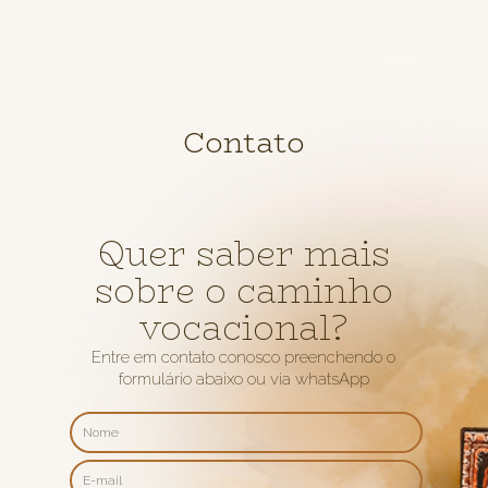
Contato
Quer saber mais
sobre o caminho
vocacional?
Entre em contato conosco preenchendo o
formulário abaixo ou via whatsApp