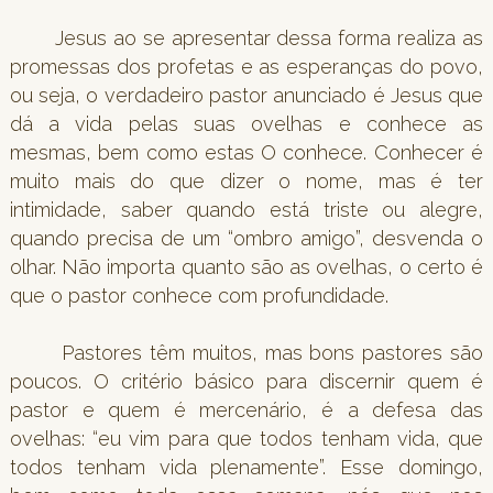
Jesus ao se apresentar dessa forma realiza as
promessas dos profetas e as esperanças do povo,
ou seja, o verdadeiro pastor anunciado é Jesus que
dá a vida pelas suas ovelhas e conhece as
mesmas, bem como estas O conhece. Conhecer é
muito mais do que dizer o nome, mas é ter
intimidade, saber quando está triste ou alegre,
quando precisa de um “ombro amigo”, desvenda o
olhar. Não importa quanto são as ovelhas, o certo é
que o pastor conhece com profundidade.
Pastores têm muitos, mas bons pastores são
poucos. O critério básico para discernir quem é
pastor e quem é mercenário, é a defesa das
ovelhas: “eu vim para que todos tenham vida, que
todos tenham vida plenamente”. Esse domingo,