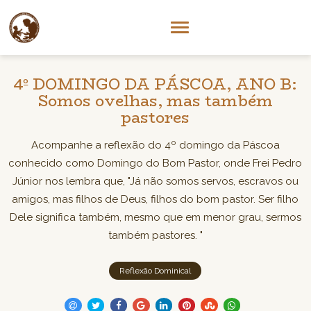
4º DOMINGO DA PÁSCOA, ANO B:
Somos ovelhas, mas também
pastores
Acompanhe a reflexão do 4º domingo da Páscoa
conhecido como Domingo do Bom Pastor, onde Frei Pedro
Júnior nos lembra que, "Já não somos servos, escravos ou
amigos, mas filhos de Deus, filhos do bom pastor. Ser filho
Dele significa também, mesmo que em menor grau, sermos
também pastores. "
Reflexão Dominical