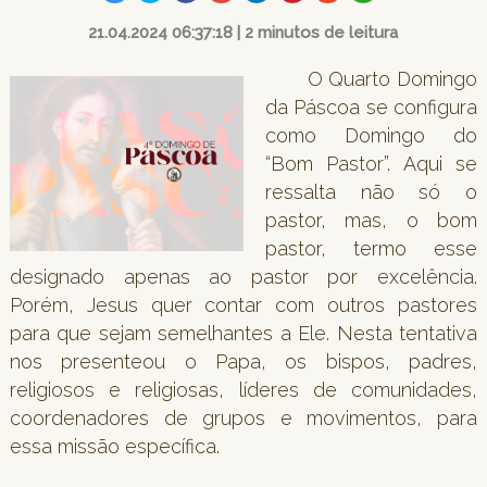
21.04.2024 06:37:18 | 2 minutos de leitura
O Quarto Domingo
da Páscoa se configura
como Domingo do
“Bom Pastor”. Aqui se
ressalta não só o
pastor, mas, o bom
pastor, termo esse
designado apenas ao pastor por excelência.
Porém, Jesus quer contar com outros pastores
para que sejam semelhantes a Ele. Nesta tentativa
nos presenteou o Papa, os bispos, padres,
religiosos e religiosas, líderes de comunidades,
coordenadores de grupos e movimentos, para
essa missão específica.