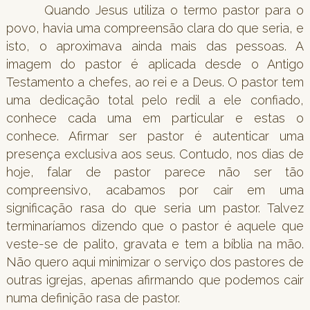
Quando Jesus utiliza o termo pastor para o
povo, havia uma compreensão clara do que seria, e
isto, o aproximava ainda mais das pessoas. A
imagem do pastor é aplicada desde o Antigo
Testamento a chefes, ao rei e a Deus. O pastor tem
uma dedicação total pelo redil a ele confiado,
conhece cada uma em particular e estas o
conhece. Afirmar ser pastor é autenticar uma
presença exclusiva aos seus. Contudo, nos dias de
hoje, falar de pastor parece não ser tão
compreensivo, acabamos por cair em uma
significação rasa do que seria um pastor. Talvez
terminaríamos dizendo que o pastor é aquele que
veste-se de palito, gravata e tem a bíblia na mão.
Não quero aqui minimizar o serviço dos pastores de
outras igrejas, apenas afirmando que podemos cair
numa definição rasa de pastor.