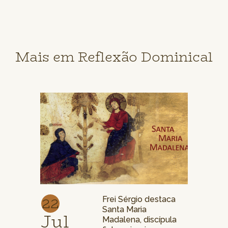
Mais em Reflexão Dominical
22
Frei Sérgio destaca
Santa Maria
Jul
Madalena, discípula