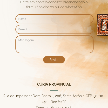
Entre em contato conosco preenchendo o
formulário abaixo ou via whatsApp
CÚRIA PROVINCIAL
Rua do Imperador Dom Pedro II, 206, Santo Antônio CEP: 50010-
240 - Recife/PE