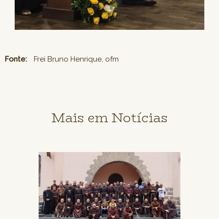
Fonte:
Frei Bruno Henrique, ofm
Mais em Notícias