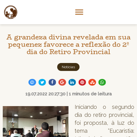
A grandeza divina revelada em sua
pequenez favorece a reflexão do 2º
dia do Retiro Provincial
Notícias
19.07.2022 20:27:30 | 1 minutos de leitura
Iniciando o segundo
dia do retiro provincial,
foi proposta, à luz do
tema “Eucaristia: