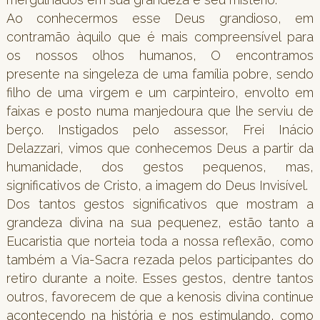
Ao conhecermos esse Deus grandioso, em
contramão àquilo que é mais compreensível para
os nossos olhos humanos, O encontramos
presente na singeleza de uma família pobre, sendo
filho de uma virgem e um carpinteiro, envolto em
faixas e posto numa manjedoura que lhe serviu de
berço. Instigados pelo assessor, Frei Inácio
Delazzari, vimos que conhecemos Deus a partir da
humanidade, dos gestos pequenos, mas,
significativos de Cristo, a imagem do Deus Invisível.
Dos tantos gestos significativos que mostram a
grandeza divina na sua pequenez, estão tanto a
Eucaristia que norteia toda a nossa reflexão, como
também a Via-Sacra rezada pelos participantes do
retiro durante a noite. Esses gestos, dentre tantos
outros, favorecem de que a kenosis divina continue
acontecendo na história e nos estimulando, como