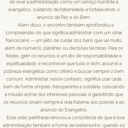
de viver a administração como um serviço humilde e
evangélico, cuidando da fraternidade e fortalecendo o
anúncio da Paz e do Bem.
Além disso, o encontro também aprofundou a
compreensão do que significa administrar com um olhar
franciscano — um jeito de cuidar dos bens que vai muito
além de números, planilhas ou decisões técnicas. Para os
frades, gerir os recursos é um ato de responsabilidade e
espiritualidade: é reconhecer que tudo é dom, assumir a
pobreza evangélica como critério e buscar sempre o bem
comum. Administrar, nesse contexto, significa usar cada
bem de forma simples, transparente e solidária, colocando
a missão acima dos interesses pessoais e garantindo que
os recursos sirvam sempre à vida fraterna, aos pobres e ao
anúncio do Evangelho.
Essa visão partilhada renovou a consciência de que a boa
administração também é forma de testemunho: quando os