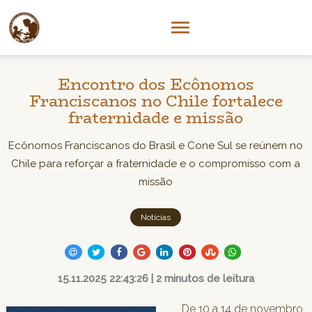
Encontro dos Ecônomos
Franciscanos no Chile fortalece
fraternidade e missão
Ecônomos Franciscanos do Brasil e Cone Sul se reúnem no
Chile para reforçar a fraternidade e o compromisso com a
missão
Notícias
15.11.2025 22:43:26 | 2 minutos de leitura
De 10 a 14 de novembro,