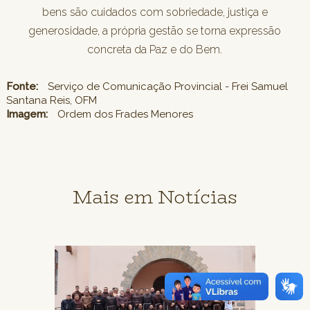
bens são cuidados com sobriedade, justiça e
generosidade, a própria gestão se torna expressão
concreta da Paz e do Bem.
Fonte:
Serviço de Comunicação Provincial - Frei Samuel
Santana Reis, OFM
Imagem:
Ordem dos Frades Menores
Mais em Notícias