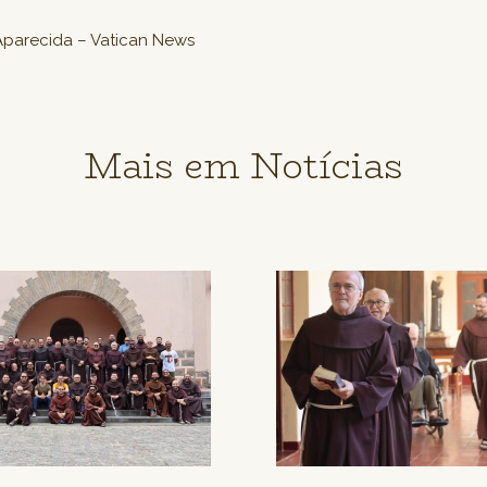
Aparecida – Vatican News
Mais em Notícias