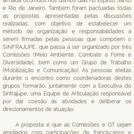
armada ocorridos nos últimos dias no Espírito Santo
e Rio de Janeiro. Também foram pactuadas todas
as propostas apresentadas pelas discussões
realizadas, com objetivo de estabelecer um
método de organização e responsabilidades a
serem firmadas pelas pessoas que compõem o
SINFRAJUPE, que passa a ser organizado por três
Comissões (Meio Ambiente, Combate à Fome e
Diversidade), bem como um Grupo de Trabalho
(Mobilização e Comunicação). As pessoas eleitas
durante o encontro como coordenadoras destes
grupos formarão, juntamente com a Executiva do
Sinfrajupe, uma Equipe de Articulação responsável
por dar coesão às atividades e deliberar os
direcionamentos de atuação.
A proposta é que as Comissões e GT sejam
ampliados com participações de franciscanos e