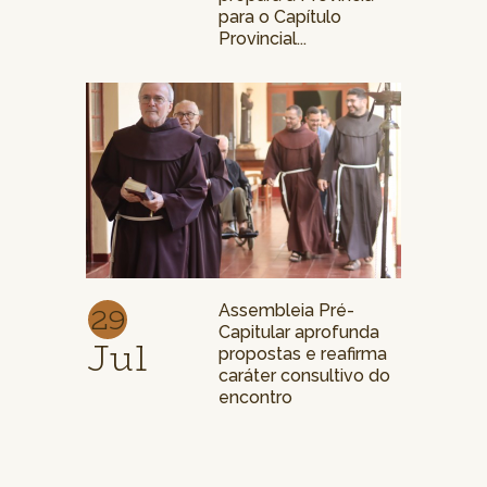
para o Capítulo
Provincial...
29
Assembleia Pré-
Capitular aprofunda
Jul
propostas e reafirma
caráter consultivo do
encontro