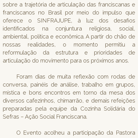
sobre a trajetória de articulação das franciscanas e
franciscanos no Brasil por meio do impulso que
oferece o SINFRAJUPE, à luz dos desafios
identificados na conjuntura religiosa, social,
ambiental, política e econômica. A partir do chão de
nossas realidades, o momento permitiu a
reformulação da estrutura e prioridades de
articulação do movimento para os próximos anos.
Foram dias de muita reflexão com rodas de
conversa, painéis de análise, trabalho em grupos,
mística e bons encontros em torno da mesa dos
diversos cafezinhos, chimarrão, e demais refeições
preparadas pela equipe da Cozinha Solidária do
Sefras – Ação Social Franciscana.
O Evento acolheu a participação da Pastora