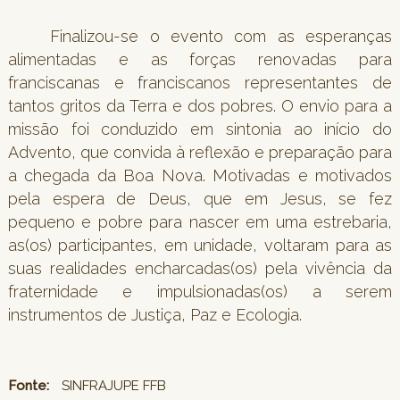
Finalizou-se o evento com as esperanças
alimentadas e as forças renovadas para
franciscanas e franciscanos representantes de
tantos gritos da Terra e dos pobres. O envio para a
missão foi conduzido em sintonia ao início do
Advento, que convida à reflexão e preparação para
a chegada da Boa Nova. Motivadas e motivados
pela espera de Deus, que em Jesus, se fez
pequeno e pobre para nascer em uma estrebaria,
as(os) participantes, em unidade, voltaram para as
suas realidades encharcadas(os) pela vivência da
fraternidade e impulsionadas(os) a serem
instrumentos de Justiça, Paz e Ecologia.
Fonte:
SINFRAJUPE FFB