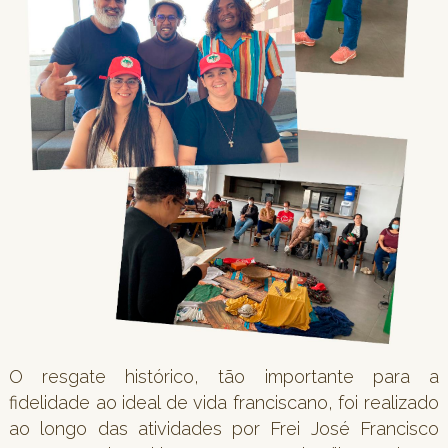
O resgate histórico, tão importante para a
fidelidade ao ideal de vida franciscano, foi realizado
ao longo das atividades por Frei José Francisco