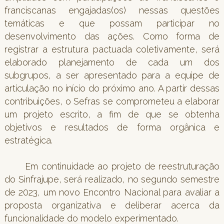
franciscanas engajadas(os) nessas questões
temáticas e que possam participar no
desenvolvimento das ações. Como forma de
registrar a estrutura pactuada coletivamente, será
elaborado planejamento de cada um dos
subgrupos, a ser apresentado para a equipe de
articulação no início do próximo ano. A partir dessas
contribuições, o Sefras se comprometeu a elaborar
um projeto escrito, a fim de que se obtenha
objetivos e resultados de forma orgânica e
estratégica.
Em continuidade ao projeto de reestruturação
do Sinfrajupe, será realizado, no segundo semestre
de 2023, um novo Encontro Nacional para avaliar a
proposta organizativa e deliberar acerca da
funcionalidade do modelo experimentado.