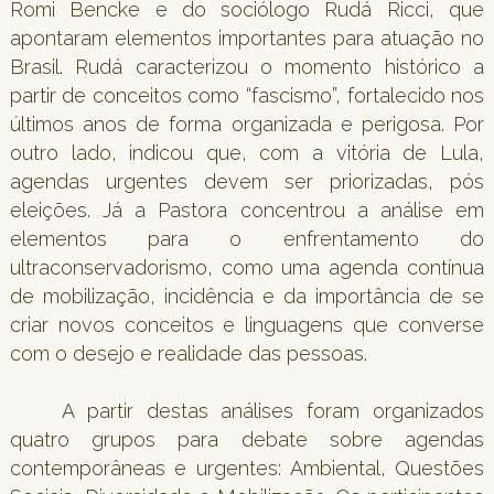
Romi Bencke e do sociólogo Rudá Ricci, que
apontaram elementos importantes para atuação no
Brasil. Rudá caracterizou o momento histórico a
partir de conceitos como “fascismo”, fortalecido nos
últimos anos de forma organizada e perigosa. Por
outro lado, indicou que, com a vitória de Lula,
agendas urgentes devem ser priorizadas, pós
eleições. Já a Pastora concentrou a análise em
elementos para o enfrentamento do
ultraconservadorismo, como uma agenda contínua
de mobilização, incidência e da importância de se
criar novos conceitos e linguagens que converse
com o desejo e realidade das pessoas.
A partir destas análises foram organizados
quatro grupos para debate sobre agendas
contemporâneas e urgentes: Ambiental, Questões