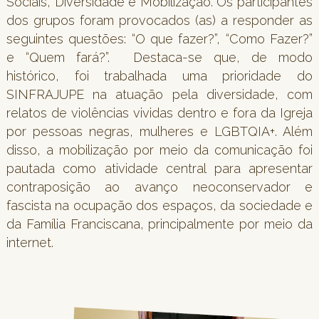
Sociais, Diversidade e Mobilização. Os participantes
dos grupos foram provocados (as) a responder as
seguintes questões: “O que fazer?”, “Como Fazer?”
e “Quem fará?”. Destaca-se que, de modo
histórico, foi trabalhada uma prioridade do
SINFRAJUPE na atuação pela diversidade, com
relatos de violências vividas dentro e fora da Igreja
por pessoas negras, mulheres e LGBTQIA+. Além
disso, a mobilização por meio da comunicação foi
pautada como atividade central para apresentar
contraposição ao avanço neoconservador e
fascista na ocupação dos espaços, da sociedade e
da Família Franciscana, principalmente por meio da
internet.