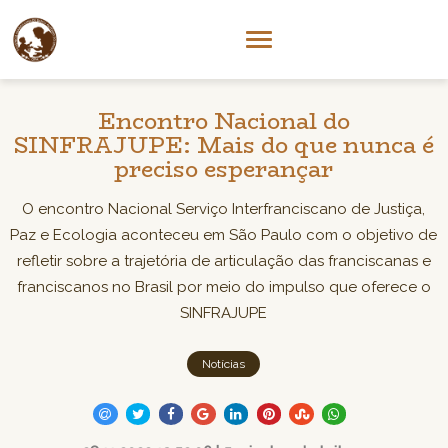
Encontro Nacional do
SINFRAJUPE: Mais do que nunca é
preciso esperançar
O encontro Nacional Serviço Interfranciscano de Justiça,
Paz e Ecologia aconteceu em São Paulo com o objetivo de
refletir sobre a trajetória de articulação das franciscanas e
franciscanos no Brasil por meio do impulso que oferece o
SINFRAJUPE
Notícias