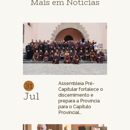
Mais em Notícias
31
Assembleia Pré-
Capitular fortalece o
Jul
discernimento e
prepara a Província
para o Capítulo
Provincial...