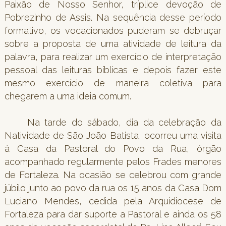
Paixão de Nosso Senhor, tríplice devoção de
Pobrezinho de Assis. Na sequência desse período
formativo, os vocacionados puderam se debruçar
sobre a proposta de uma atividade de leitura da
palavra, para realizar um exercício de interpretação
pessoal das leituras bíblicas e depois fazer este
mesmo exercício de maneira coletiva para
chegarem a uma ideia comum.
Na tarde do sábado, dia da celebração da
Natividade de São João Batista, ocorreu uma visita
à Casa da Pastoral do Povo da Rua, órgão
acompanhado regularmente pelos Frades menores
de Fortaleza. Na ocasião se celebrou com grande
júbilo junto ao povo da rua os 15 anos da Casa Dom
Luciano Mendes, cedida pela Arquidiocese de
Fortaleza para dar suporte a Pastoral e ainda os 58