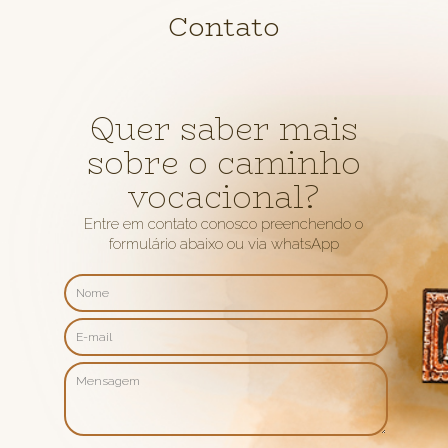
Contato
Quer saber mais
sobre o caminho
vocacional?
Entre em contato conosco preenchendo o
formulário abaixo ou via whatsApp