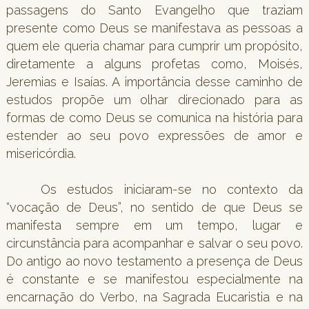
passagens do Santo Evangelho que traziam
presente como Deus se manifestava as pessoas a
quem ele queria chamar para cumprir um propósito,
diretamente a alguns profetas como, Moisés,
Jeremias e Isaías. A importância desse caminho de
estudos propõe um olhar direcionado para as
formas de como Deus se comunica na história para
estender ao seu povo expressões de amor e
misericórdia.
Os estudos iniciaram-se no contexto da
“vocação de Deus”, no sentido de que Deus se
manifesta sempre em um tempo, lugar e
circunstância para acompanhar e salvar o seu povo.
Do antigo ao novo testamento a presença de Deus
é constante e se manifestou especialmente na
encarnação do Verbo, na Sagrada Eucaristia e na