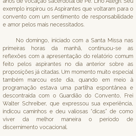
anos de vocação sacerdotal de
Pe. Lino Allegri. Seu
exemplo inspirou os Aspirantes que voltaram para o
convento com um sentimento de responsabilidade
e amor pelos mais necessitados.
No domingo, iniciado com a Santa Missa nas
primeiras horas da manhã, continuou-se as
reflexões com a apresentação do relatório comum
feito pelos aspirantes no dia anterior sobre as
proposições já citadas. Um momento muito especial
também marcou este dia, quando em meio à
programação estava uma partilha espontânea e
descontraída com o Guardião do Convento, Frei
Walter Schreiber, que expressou sua experiência,
indicou caminhos e deu valiosas “dicas” de como
viver da melhor maneira o período de
discernimento vocacional.