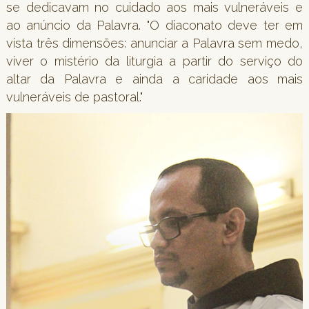
se dedicavam no cuidado aos mais vulneráveis e
ao anúncio da Palavra. "O diaconato deve ter em
vista três dimensões: anunciar a Palavra sem medo,
viver o mistério da liturgia a partir do serviço do
altar da Palavra e ainda a caridade aos mais
vulneráveis de pastoral."