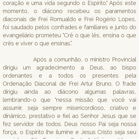
coração e uma vida segundo o Espírito." Após este
momento, o diácono recebeu os paramentos
diaconais de Frei Romualdo e Frei Rogério Lopes,
foi saudado pelos confrades e familiares e junto do
evangeliário prometeu "Crê o que lês, ensina o que
crês e viver o que ensinas.”.
Após a comunhão, o ministro Provincial
dirigiu um agradecimento a Deus, ao bispo
ordenantes e a todos os presentes pela
Ordenação Diaconal de Frei Artur Bruno. O frade
dirigiu ainda ao diácono algumas palavras,
lembrando-o que "nessa missão que você vai
assumir, seja sempre misericordioso, criativo e
dinâmico, prestativo e fiel ao Senhor Jesus que se
fez servidor de todos. Deus nosso Pai seja nossa
força, o Espírito lhe ilumine e Jesus Cristo seja seu