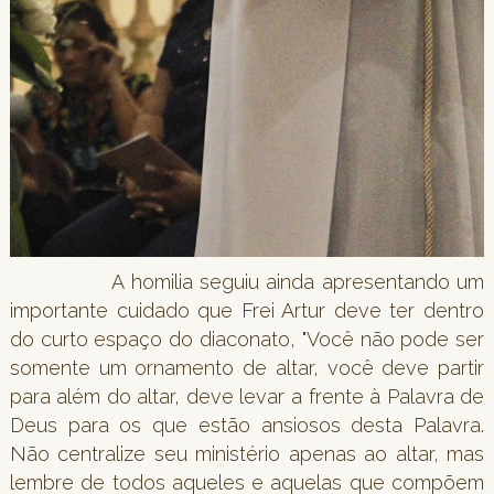
A homilia seguiu ainda apresentando um
importante cuidado que Frei Artur deve ter dentro
do curto espaço do diaconato, "Você não pode ser
somente um ornamento de altar, você deve partir
para além do altar, deve levar a frente à Palavra de
Deus para os que estão ansiosos desta Palavra.
Não centralize seu ministério apenas ao altar, mas
lembre de todos aqueles e aquelas que compõem