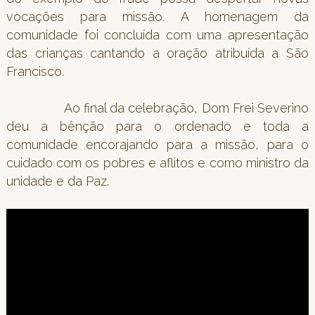
vocações para missão. A homenagem da
comunidade foi concluída com uma apresentação
das crianças cantando a oração atribuída a São
Francisco.
Ao final da celebração, Dom Frei Severino
deu a bênção para o ordenado e toda a
comunidade encorajando para a missão, para o
cuidado com os pobres e aflitos e como ministro da
unidade e da Paz.