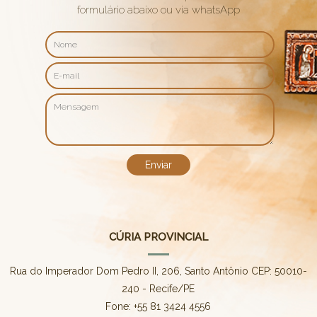
formulário abaixo ou via whatsApp
CÚRIA PROVINCIAL
Rua do Imperador Dom Pedro II, 206, Santo Antônio CEP: 50010-
240 - Recife/PE
Fone: +55 81 3424 4556