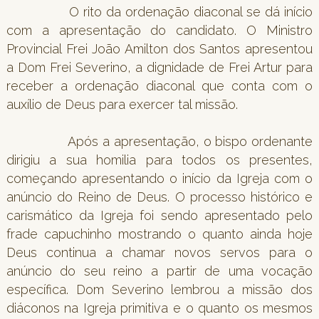
O rito da ordenação diaconal se dá início
com a apresentação do candidato. O Ministro
Provincial Frei João Amilton dos Santos apresentou
a Dom Frei Severino, a dignidade de Frei Artur para
receber a ordenação diaconal que conta com o
auxílio de Deus para exercer tal missão.
Após a apresentação, o bispo ordenante
dirigiu a sua homilia para todos os presentes,
começando apresentando o início da Igreja com o
anúncio do Reino de Deus. O processo histórico e
carismático da Igreja foi sendo apresentado pelo
frade capuchinho mostrando o quanto ainda hoje
Deus continua a chamar novos servos para o
anúncio do seu reino a partir de uma vocação
específica. Dom Severino lembrou a missão dos
diáconos na Igreja primitiva e o quanto os mesmos