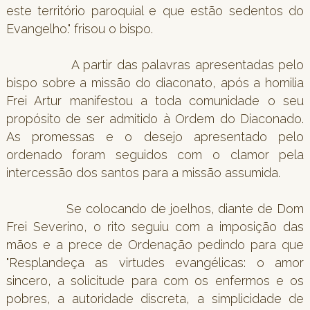
este território paroquial e que estão sedentos do
Evangelho." frisou o bispo.
A partir das palavras apresentadas pelo
bispo sobre a missão do diaconato, após a homilia
Frei Artur manifestou a toda comunidade o seu
propósito de ser admitido à Ordem do Diaconado.
As promessas e o desejo apresentado pelo
ordenado foram seguidos com o clamor pela
intercessão dos santos para a missão assumida.
Se colocando de joelhos, diante de Dom
Frei Severino, o rito seguiu com a imposição das
mãos e a prece de Ordenação pedindo para que
"Resplandeça as virtudes evangélicas: o amor
sincero, a solicitude para com os enfermos e os
pobres, a autoridade discreta, a simplicidade de