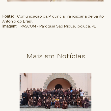
Fonte:
Comunicação da Província Franciscana de Santo
Antônio do Brasil
Imagem:
PASCOM - Paróquia São Miguel Ipojuca, PE
Mais em Notícias