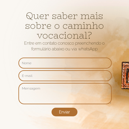
Quer saber mais
sobre o caminho
vocacional?
Entre em contato conosco preenchendo o
formulário abaixo ou via whatsApp