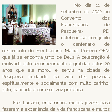
No dia 11 de
setembro de 2022 no
Convento dos
Franciscanos de
Pesqueira- PE,
celebrou-se com júbilo
o centenário de
nascimento do Frei Luciano Maciel Pinheiro OFM
que já se encontra junto de Deus. A celebração é
motivada pelo reconhecimento e gratidão pelos 20
anos que ele morou e serviu na cidade de
Pesqueira cuidando da vida das pessoas
espiritualmente e socialmente com muito carinho,
zelo, caridade e com sua voz profética.
Frei Luciano, encaminhou muitos jovens para
fazerem a experiência da vida franciscana e muitos