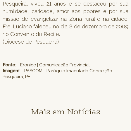
Pesqueira, viveu 21 anos e se destacou por sua
humildade, caridade, amor aos pobres e por sua
missão de evangelizar na Zona rural e na cidade.
Frei Luciano faleceu no dia 8 de dezembro de 2009
no Convento do Recife.
(Diocese de Pesqueira)
Fonte:
Eronice | Comunicação Provincial
Imagem:
PASCOM - Paróquia Imaculada Conceição
Pesqueira, PE
Mais em Notícias