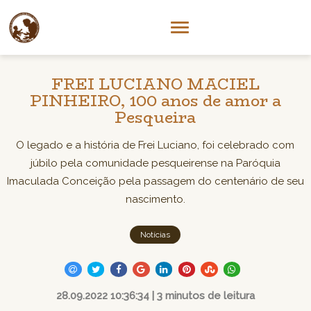
FREI LUCIANO MACIEL
PINHEIRO, 100 anos de amor a
Pesqueira
O legado e a história de Frei Luciano, foi celebrado com
júbilo pela comunidade pesqueirense na Paróquia
Imaculada Conceição pela passagem do centenário de seu
nascimento.
Notícias
28.09.2022 10:36:34 | 3 minutos de leitura