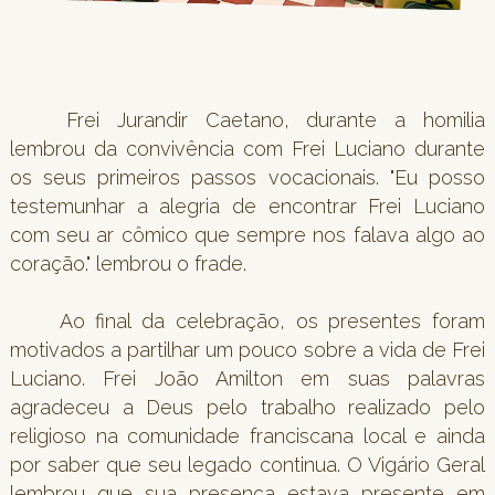
Frei Jurandir Caetano, durante a homilia
lembrou da convivência com Frei Luciano durante
os seus primeiros passos vocacionais. "Eu posso
testemunhar a alegria de encontrar Frei Luciano
com seu ar cômico que sempre nos falava algo ao
coração." lembrou o frade.
Ao final da celebração, os presentes foram
motivados a partilhar um pouco sobre a vida de Frei
Luciano. Frei João Amilton em suas palavras
agradeceu a Deus pelo trabalho realizado pelo
religioso na comunidade franciscana local e ainda
por saber que seu legado continua. O Vigário Geral
lembrou que sua presença estava presente em