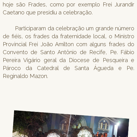
hoje são Frades, como por exemplo Frei Jurandir
Caetano que presidiu a celebração.
Participaram da celebração um grande número
de fiéis, os frades da fraternidade local, o Ministro
Provincial Frei João Amilton com alguns frades do
Convento de Santo Antônio de Recife, Pe. Fábio
Pereira Vigário geral da Diocese de Pesqueira e
Pároco da Catedral de Santa Águeda e Pe.
Reginaldo Mazon.